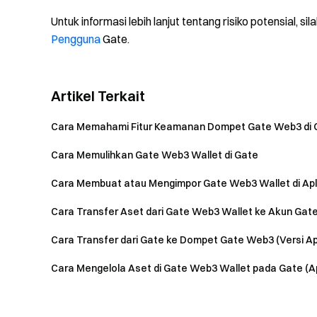
Untuk informasi lebih lanjut tentang risiko potensial, s
Pengguna
Gate.
Artikel Terkait
Cara Memahami Fitur Keamanan Dompet Gate Web3 di 
Cara Memulihkan Gate Web3 Wallet di Gate
Cara Membuat atau Mengimpor Gate Web3 Wallet di Apl
Cara Transfer Aset dari Gate Web3 Wallet ke Akun Gate 
Cara Transfer dari Gate ke Dompet Gate Web3 (Versi Apl
Cara Mengelola Aset di Gate Web3 Wallet pada Gate (Ap