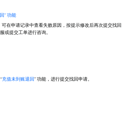
回” 功能
，可在申请记录中查看失败原因，按提示修改后再次提交找回
服或提交工单进行咨询。
“
充值未到账退回
” 功能，进行提交找回申请。