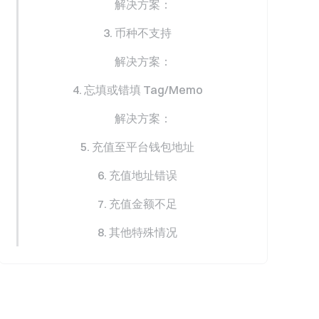
解决方案：
3. 币种不支持
解决方案：
4. 忘填或错填 Tag/Memo
解决方案：
5. 充值至平台钱包地址
6. 充值地址错误
7. 充值金额不足
8. 其他特殊情况