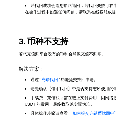
若找回成功会给您原路退回，若找回失败可在
在操作过程中如遇任何问题，请联系在线客服或提
3. 币种不支持
若您充值到平台没有的币种会导致充值不到账。
解决方案：
通过“
充错找回
”功能提交找回申请。
请先确认【错币找回】中是否支持您所使用的
手续费：充错找回需在链上支付费用，因网络原
USDT 的费用，最终收取以实际为准。
具体操作步骤请查看：
如何提交充错币找回申