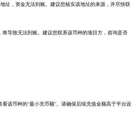
 平台地址，资金无法到账。建议您核实该地址的来源，并尽快联
，将导致无法到账。建议您联系该币种的项目方，咨询是否
查看该币种的“最小充币额”。请确保后续充值金额高于平台设