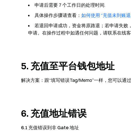
申请后需要 7 个工作日的处理时间.
具体操作步骤请查看：
如何使用 “充值未到账退
若退回申请成功，资金将原路退；若申请失败
申请。在操作过程中如遇任何问题，请联系在线客
5. 充值至平台钱包地址
解决方案：
跟“填写错误Tag/Memo”一样，您可以通过
6. 充值地址错误
6.1 充值错误到非 Gate 地址