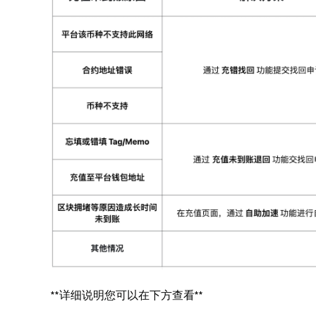
**详细说明您可以在下方查看**