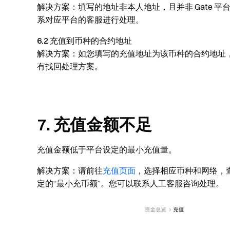
解决方案：
填写的地址非本人地址，且并非 Gate
系对应平台的客服进行处理。
6.2 充值到币种的合约地址
解决方案：
如您填写的充值地址为该币种的合约地址
有找回处理方案。
7. 充值金额不足
充值金额低于平台设定的最小充值量。
解决方案：
请前往
充值页面
，选择相应币种和网络，
定的“最小充币额”。您可以联系人工客服咨询处理。