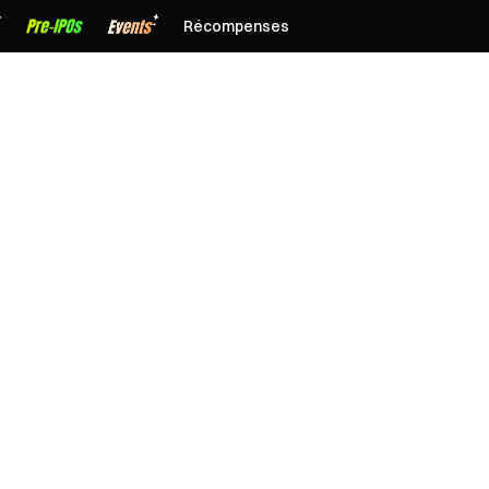
Récompenses