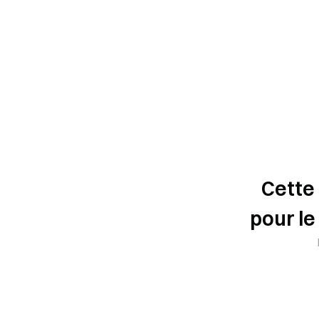
Cette
pour le