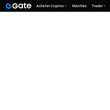
Acheter Cryptos
Marchés
Trader