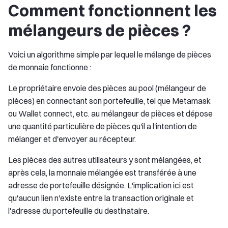
Comment fonctionnent les
mélangeurs de pièces ?
Voici un algorithme simple par lequel le mélange de pièces
de monnaie fonctionne :
Le propriétaire envoie des pièces au pool (mélangeur de
pièces) en connectant son portefeuille, tel que Metamask
ou Wallet connect, etc. au mélangeur de pièces et dépose
une quantité particulière de pièces qu'il a l'intention de
mélanger et d'envoyer au récepteur.
Les pièces des autres utilisateurs y sont mélangées, et
après cela, la monnaie mélangée est transférée à une
adresse de portefeuille désignée. L'implication ici est
qu'aucun lien n'existe entre la transaction originale et
l'adresse du portefeuille du destinataire.