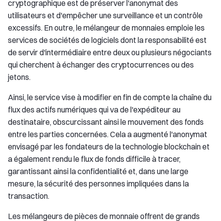
cryptographique est de préserver l'anonymat des
utilisateurs et d'empêcher une surveillance et un contrôle
excessifs. En outre, le mélangeur de monnaies emploie les
services de sociétés de logiciels dont la responsabilité est
de servir d'intermédiaire entre deux ou plusieurs négociants
qui cherchent à échanger des cryptocurrences ou des
jetons.
Ainsi, le service vise à modifier en fin de compte la chaîne du
flux des actifs numériques qui va de l'expéditeur au
destinataire, obscurcissant ainsi le mouvement des fonds
entre les parties concernées. Cela a augmenté l'anonymat
envisagé par les fondateurs de la technologie blockchain et
a également rendu le flux de fonds difficile à tracer,
garantissant ainsi la confidentialité et, dans une large
mesure, la sécurité des personnes impliquées dans la
transaction.
Les mélangeurs de pièces de monnaie offrent de grands