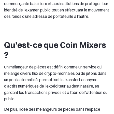
commerçants baleiniers et aux institutions de protéger leur
identité de l'examen public tout en effectuant le mouvement
des fonds d'une adresse de portefeuille à l'autre.
Qu'est-ce que Coin Mixers
?
Un mélangeur de pièces est défini comme un service qui
mélange divers flux de crypto-monnaies ou de jetons dans
un pool automatisé, permettant le transfert anonyme
d'actifs numériques de l'expéditeur au destinataire, en
gardant les transactions privées et à l'abri de l'attention du
public.
De plus, l'idée des mélangeurs de pièces dans l'espace