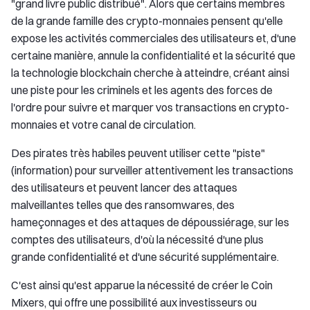
"grand livre public distribué". Alors que certains membres
de la grande famille des crypto-monnaies pensent qu'elle
expose les activités commerciales des utilisateurs et, d'une
certaine manière, annule la confidentialité et la sécurité que
la technologie blockchain cherche à atteindre, créant ainsi
une piste pour les criminels et les agents des forces de
l'ordre pour suivre et marquer vos transactions en crypto-
monnaies et votre canal de circulation.
Des pirates très habiles peuvent utiliser cette "piste"
(information) pour surveiller attentivement les transactions
des utilisateurs et peuvent lancer des attaques
malveillantes telles que des ransomwares, des
hameçonnages et des attaques de dépoussiérage, sur les
comptes des utilisateurs, d'où la nécessité d'une plus
grande confidentialité et d'une sécurité supplémentaire.
C'est ainsi qu'est apparue la nécessité de créer le Coin
Mixers, qui offre une possibilité aux investisseurs ou