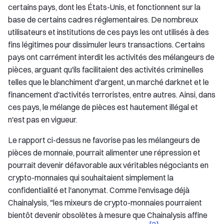
certains pays, dont les États-Unis, et fonctionnent sur la
base de certains cadres réglementaires. De nombreux
utilisateurs et institutions de ces pays les ont utilisés à des
fins légitimes pour dissimuler leurs transactions. Certains
pays ont carrément interdit les activités des mélangeurs de
pièces, arguant qu'ils facilitaient des activités criminelles
telles que le blanchiment d'argent, un marché darknet et le
financement d'activités terroristes, entre autres. Ainsi, dans
ces pays, le mélange de pièces est hautement illégal et
n'est pas en vigueur.
Le rapport ci-dessus ne favorise pas les mélangeurs de
pièces de monnaie, pourrait alimenter une répression et
pourrait devenir défavorable aux véritables négociants en
crypto-monnaies qui souhaitaient simplement la
confidentialité et l'anonymat. Comme l'envisage déjà
Chainalysis, "les mixeurs de crypto-monnaies pourraient
bientôt devenir obsolètes à mesure que Chainalysis affine