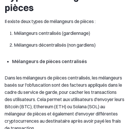
pièces
Il existe deux types de mélangeurs de pièces :
Mélangeurs centralisés (gardiennage)
Mélangeurs décentralisés (non gardiens)
Mélangeurs de pièces centralisés
Dans les mélangeurs de pièces centralisés, les mélangeurs
basés sur l'obfuscation sont des facteurs appliqués dans le
cadre du service de garde, pour cacher les transactions
des utilisateurs. Cela permet aux utilisateurs d'envoyer leurs
Bitcoin (BTC), Ethereum (ETH) ou Solana (SOL) au
mélangeur de pièces et également d'envoyer différentes
cryptocurrences au destinataire après avoir payé les frais
de transaction.