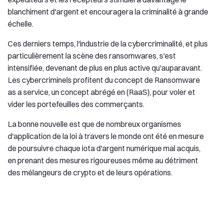
blanchiment d'argent et encouragera la criminalité à grande
échelle.
Ces derniers temps, l'industrie de la cybercriminalité, et plus
particulièrement la scène des ransomwares, s'est
intensifiée, devenant de plus en plus active qu'auparavant.
Les cybercriminels profitent du concept de Ransomware
as a service, un concept abrégé en (RaaS), pour voler et
vider les portefeuilles des commerçants.
La bonne nouvelle est que de nombreux organismes
d'application de la loi à travers le monde ont été en mesure
de poursuivre chaque iota d'argent numérique mal acquis,
en prenant des mesures rigoureuses même au détriment
des mélangeurs de crypto et de leurs opérations.