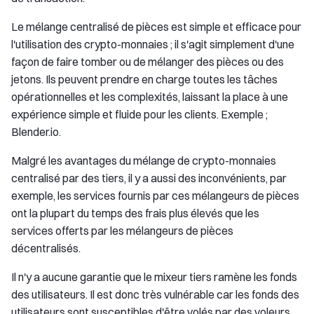
Le mélange centralisé de pièces est simple et efficace pour
l'utilisation des crypto-monnaies ; il s'agit simplement d'une
façon de faire tomber ou de mélanger des pièces ou des
jetons. Ils peuvent prendre en charge toutes les tâches
opérationnelles et les complexités, laissant la place à une
expérience simple et fluide pour les clients. Exemple ;
Blender.io.
Malgré les avantages du mélange de crypto-monnaies
centralisé par des tiers, il y a aussi des inconvénients, par
exemple, les services fournis par ces mélangeurs de pièces
ont la plupart du temps des frais plus élevés que les
services offerts par les mélangeurs de pièces
décentralisés.
Il n'y a aucune garantie que le mixeur tiers ramène les fonds
des utilisateurs. Il est donc très vulnérable car les fonds des
utilisateurs sont susceptibles d'être volés par des voleurs.