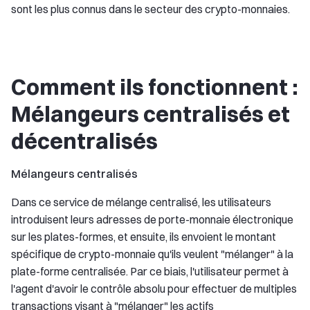
sont les plus connus dans le secteur des crypto-monnaies.
Comment ils fonctionnent :
Mélangeurs centralisés et
décentralisés
Mélangeurs centralisés
Dans ce service de mélange centralisé, les utilisateurs
introduisent leurs adresses de porte-monnaie électronique
sur les plates-formes, et ensuite, ils envoient le montant
spécifique de crypto-monnaie qu'ils veulent "mélanger" à la
plate-forme centralisée. Par ce biais, l'utilisateur permet à
l'agent d'avoir le contrôle absolu pour effectuer de multiples
transactions visant à "mélanger" les actifs