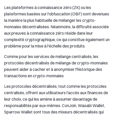
Les plateformes à connaissance zéro (ZK) ou les
plateformes basées sur l'obfuscation (OBF) sont devenues
la manière la plus habituelle de mélanger les crypto-
monnaies décentralisées. Néanmoins, la difficulté associée
aux preuves à connaissance zéro réside dans leur
complexité cryptographique, ce qui constitue également un
problème pour la mise à l'échelle des produits.
Comme pour les services de mélange centralisés, les
protocoles décentralisés de mélange de crypto-monnaies
peuvent aider à cacher et à anonymiser l'historique des
transactions en crypto-monnaies.
Les protocoles décentralisés, tout comme les protocoles
centralisés, offrent aux utilisateurs l'accès aux finances de
leur choix, ce qui les amène à assumer davantage de
responsabilités par eux-mêmes. ConJoin, Wasabi Wallet,
Sparrow Wallet sont tous des mixeurs décentralisés qui