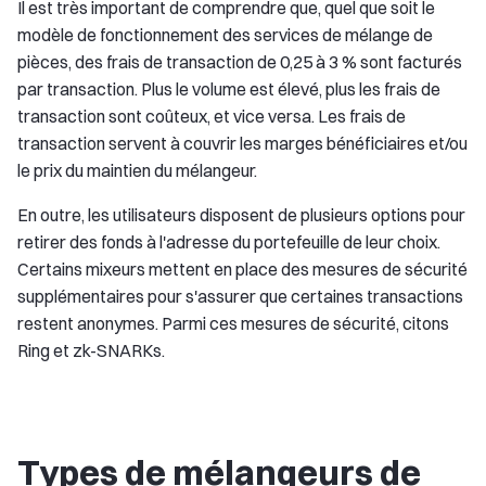
Il est très important de comprendre que, quel que soit le
modèle de fonctionnement des services de mélange de
pièces, des frais de transaction de 0,25 à 3 % sont facturés
par transaction. Plus le volume est élevé, plus les frais de
transaction sont coûteux, et vice versa. Les frais de
transaction servent à couvrir les marges bénéficiaires et/ou
le prix du maintien du mélangeur.
En outre, les utilisateurs disposent de plusieurs options pour
retirer des fonds à l'adresse du portefeuille de leur choix.
Certains mixeurs mettent en place des mesures de sécurité
supplémentaires pour s'assurer que certaines transactions
restent anonymes. Parmi ces mesures de sécurité, citons
Ring et zk-SNARKs.
Types de mélangeurs de