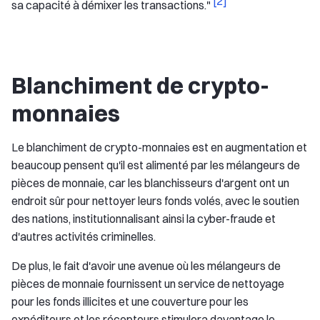
[2]
sa capacité à démixer les transactions."
Blanchiment de crypto-
monnaies
Le blanchiment de crypto-monnaies est en augmentation et
beaucoup pensent qu'il est alimenté par les mélangeurs de
pièces de monnaie, car les blanchisseurs d'argent ont un
endroit sûr pour nettoyer leurs fonds volés, avec le soutien
des nations, institutionnalisant ainsi la cyber-fraude et
d'autres activités criminelles.
De plus, le fait d'avoir une avenue où les mélangeurs de
pièces de monnaie fournissent un service de nettoyage
pour les fonds illicites et une couverture pour les
expéditeurs et les récepteurs stimulera davantage le