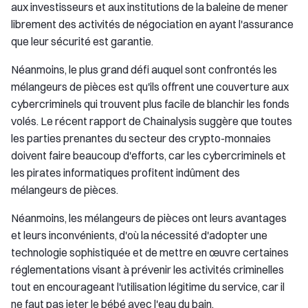
aux investisseurs et aux institutions de la baleine de mener
librement des activités de négociation en ayant l'assurance
que leur sécurité est garantie.
Néanmoins, le plus grand défi auquel sont confrontés les
mélangeurs de pièces est qu'ils offrent une couverture aux
cybercriminels qui trouvent plus facile de blanchir les fonds
volés. Le récent rapport de Chainalysis suggère que toutes
les parties prenantes du secteur des crypto-monnaies
doivent faire beaucoup d'efforts, car les cybercriminels et
les pirates informatiques profitent indûment des
mélangeurs de pièces.
Néanmoins, les mélangeurs de pièces ont leurs avantages
et leurs inconvénients, d'où la nécessité d'adopter une
technologie sophistiquée et de mettre en œuvre certaines
réglementations visant à prévenir les activités criminelles
tout en encourageant l'utilisation légitime du service, car il
ne faut pas jeter le bébé avec l'eau du bain.