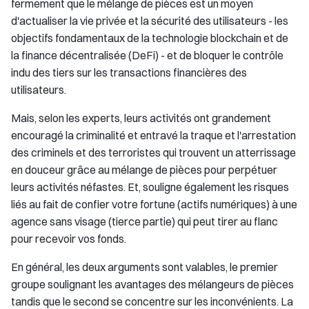
fermement que le mélange de pièces est un moyen
d'actualiser la vie privée et la sécurité des utilisateurs - les
objectifs fondamentaux de la technologie blockchain et de
la finance décentralisée (DeFi) - et de bloquer le contrôle
indu des tiers sur les transactions financières des
utilisateurs.
Mais, selon les experts, leurs activités ont grandement
encouragé la criminalité et entravé la traque et l'arrestation
des criminels et des terroristes qui trouvent un atterrissage
en douceur grâce au mélange de pièces pour perpétuer
leurs activités néfastes. Et, souligne également les risques
liés au fait de confier votre fortune (actifs numériques) à une
agence sans visage (tierce partie) qui peut tirer au flanc
pour recevoir vos fonds.
En général, les deux arguments sont valables, le premier
groupe soulignant les avantages des mélangeurs de pièces
tandis que le second se concentre sur les inconvénients. La