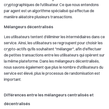
cryptographiques de l'utilisateur. Ce que nous entendons
par agent est un algorithme spécialisé qui effectue de
manière aléatoire plusieurs transactions.
Mélangeurs décentralisés
Les utilisateurs tentent d'éliminer les intermédiaires dans ce
service. Ainsi, les utilisateurs se regroupent pour choisir les
crypto-actifs qu'ils souhaitent "mélanger", afin d'effectuer
de petites transactions entre les utilisateurs qui opèrent sur
la même plateforme. Dans les mélangeurs décentralisés,
nous savons également que plus le nombre d'utilisateurs du
service est élevé, plus le processus de randomisation est
important.
Différences entre les mélangeurs centralisés et
décentralisés