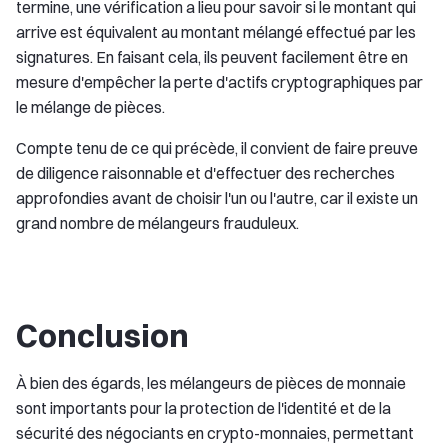
termine, une vérification a lieu pour savoir si le montant qui
arrive est équivalent au montant mélangé effectué par les
signatures. En faisant cela, ils peuvent facilement être en
mesure d'empêcher la perte d'actifs cryptographiques par
le mélange de pièces.
Compte tenu de ce qui précède, il convient de faire preuve
de diligence raisonnable et d'effectuer des recherches
approfondies avant de choisir l'un ou l'autre, car il existe un
grand nombre de mélangeurs frauduleux.
Conclusion
À bien des égards, les mélangeurs de pièces de monnaie
sont importants pour la protection de l'identité et de la
sécurité des négociants en crypto-monnaies, permettant