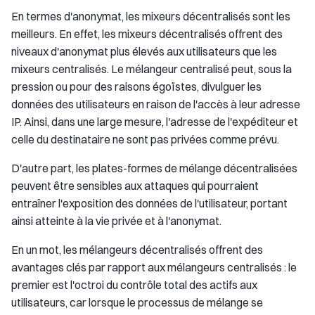
En termes d'anonymat, les mixeurs décentralisés sont les
meilleurs. En effet, les mixeurs décentralisés offrent des
niveaux d'anonymat plus élevés aux utilisateurs que les
mixeurs centralisés. Le mélangeur centralisé peut, sous la
pression ou pour des raisons égoïstes, divulguer les
données des utilisateurs en raison de l'accès à leur adresse
IP. Ainsi, dans une large mesure, l'adresse de l'expéditeur et
celle du destinataire ne sont pas privées comme prévu.
D'autre part, les plates-formes de mélange décentralisées
peuvent être sensibles aux attaques qui pourraient
entraîner l'exposition des données de l'utilisateur, portant
ainsi atteinte à la vie privée et à l'anonymat.
En un mot, les mélangeurs décentralisés offrent des
avantages clés par rapport aux mélangeurs centralisés : le
premier est l'octroi du contrôle total des actifs aux
utilisateurs, car lorsque le processus de mélange se