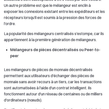
Un autre problème est que le mélangeur est enclin à
exposer les connexions existant entre les expéditeurs et les
récepteurs lorsqu'il est soumis à la pression des forces de
l'ordre.
La popularité des mélangeurs centralisés s'estompe, car ils
appartiennent à la première génération de mélangeurs.
Mélangeurs de pièces décentralisés ou Peer-to-
pee
r
Les mélangeurs de pièces de monnaie décentralisés
permettent aux utilisateurs d'échanger des pièces de
monnaie sans avoir recours à un tiers, car les transactions
sont automatisées à l'aide d'un contrat intelligent. Ils
fonctionnent autour d'un réseau de centaines ou de milliers
d'ordinateurs (nœuds).