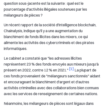
question sous-jacente est la suivante : quel est le
pourcentage d'activités illégales soutenues par les
mélangeurs de pièces ?
Un récent rapport de la société d'intelligence blockchain,
Chainalysis, indique qu'il y a une augmentation du
blanchiment de fonds illicites dans les mixers, ce qui
alimente les activités des cybercriminels et des pirates
informatiques.
Le cabinet a constaté que "les adresses illicites
représentent 23 % des fonds envoyés aux mixeurs jusqu'à
[1]
présent en 2022, contre 12 % en 2021."
La plupart de
ces fonds provenaient de "mélangeurs sanctionnés" aidant
et encourageant le blanchiment d'argent et d'autres
activités criminelles avec des collaborations bien connues
avec les services de renseignement de certaines nations.
Néanmoins, les mélangeurs de pièces sont légaux dans