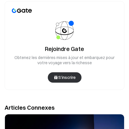
Rejoindre Gate
Obtenez les dernières mises à jour et embarquez pour
votre voyage vers la richesse
S’inscrire
Articles Connexes