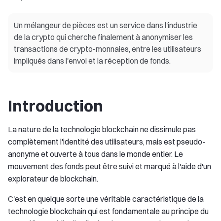
Un mélangeur de pièces est un service dans l'industrie
de la crypto qui cherche finalement à anonymiser les
transactions de crypto-monnaies, entre les utilisateurs
impliqués dans l'envoi et la réception de fonds.
Introduction
La nature de la technologie blockchain ne dissimule pas
complètement l'identité des utilisateurs, mais est pseudo-
anonyme et ouverte à tous dans le monde entier. Le
mouvement des fonds peut être suivi et marqué à l'aide d'un
explorateur de blockchain.
C'est en quelque sorte une véritable caractéristique de la
technologie blockchain qui est fondamentale au principe du