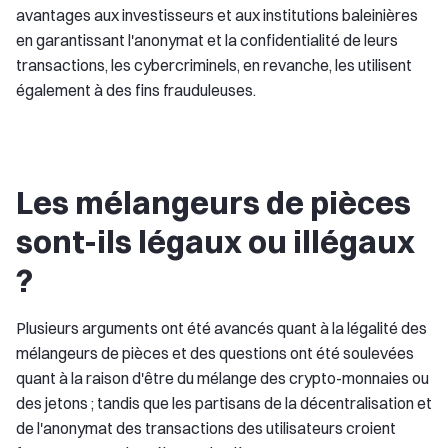
avantages aux investisseurs et aux institutions baleinières
en garantissant l'anonymat et la confidentialité de leurs
transactions, les cybercriminels, en revanche, les utilisent
également à des fins frauduleuses.
Les mélangeurs de pièces
sont-ils légaux ou illégaux
?
Plusieurs arguments ont été avancés quant à la légalité des
mélangeurs de pièces et des questions ont été soulevées
quant à la raison d'être du mélange des crypto-monnaies ou
des jetons ; tandis que les partisans de la décentralisation et
de l'anonymat des transactions des utilisateurs croient