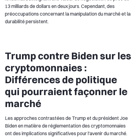
13 milliards de dollars en deux jours. Cependant, des
préoccupations concernant la manipulation du marché et la
durabilité persistent.
Trump contre Biden sur les
cryptomonnaies :
Différences de politique
qui pourraient façonner le
marché
Les approches contrastées de Trump et du président Joe
Biden en matière de réglementation des cryptomonnaies
ont des implications significatives pour l'avenir du marché.