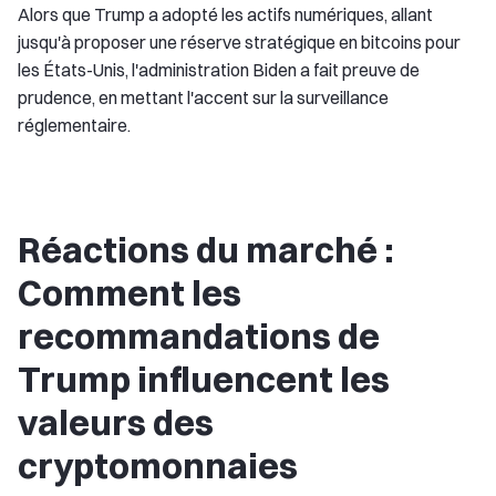
Alors que Trump a adopté les actifs numériques, allant
jusqu'à proposer une réserve stratégique en bitcoins pour
les États-Unis, l'administration Biden a fait preuve de
prudence, en mettant l'accent sur la surveillance
réglementaire.
Réactions du marché :
Comment les
recommandations de
Trump influencent les
valeurs des
cryptomonnaies