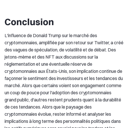
Conclusion
L'influence de Donald Trump sur le marché des
cryptomonnaies, amplifiée par son retour sur Twitter, a créé
des vagues de spéculation, de volatilité et de débat. Des
jetons-mème et des NFT aux discussions sur la
réglementation et une éventuelle réserve de
cryptomonnaies aux États-Unis, son implication continue de
façonner le sentiment des investisseurs et les tendances du
marché. Alors que certains voient son engagement comme
un coup de pouce pour l'adoption des cryptomonnaies
grand public, d'autres restent prudents quant à la durabilité
de ces tendances. Alors que le paysage des
cryptomonnaies évolue, rester informé et analyser les
implications à long terme des personnalités politiques dans