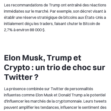
Les recommandations de Trump ont entraîné des réactions
immédiates sur le marché. Par exemple, son décret visant à
établir une réserve stratégique de bitcoins aux États-Unis a
initialement déçu les traders, faisant chuter le Bitcoin de
2,7% à environ 88 000 $.
Elon Musk, Trump et
Crypto : un trio de choc sur
Twitter ?
La présence combinée sur Twitter de personnalités
influentes comme Elon Musk et Donald Trump a le potentiel
d'influencer les marchés de la cryptomonnaie. Leurs tweets
peuvent amplifier les tendances, influencer le sentiment des