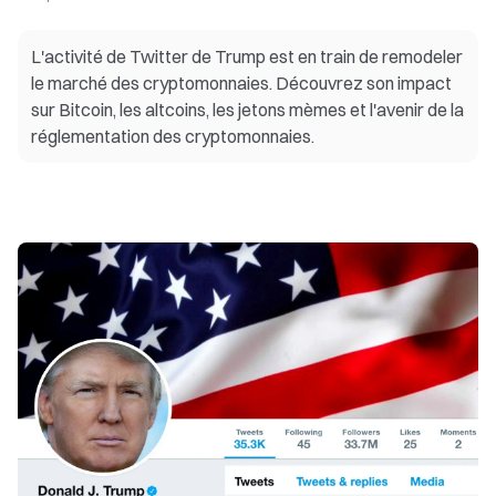
L'activité de Twitter de Trump est en train de remodeler
le marché des cryptomonnaies. Découvrez son impact
sur Bitcoin, les altcoins, les jetons mèmes et l'avenir de la
réglementation des cryptomonnaies.