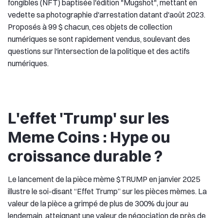
fongibles (NFT) baptisée l'édition "Mugshot", mettant en
vedette sa photographie d'arrestation datant d'août 2023.
Proposés à 99 $ chacun, ces objets de collection
numériques se sont rapidement vendus, soulevant des
questions sur l'intersection de la politique et des actifs
numériques.
L'effet 'Trump' sur les
Meme Coins : Hype ou
croissance durable ?
Le lancement de la pièce mème $TRUMP en janvier 2025
illustre le soi-disant “Effet Trump” sur les pièces mèmes. La
valeur de la pièce a grimpé de plus de 300% du jour au
lendemain, atteignant une valeur de négociation de près de