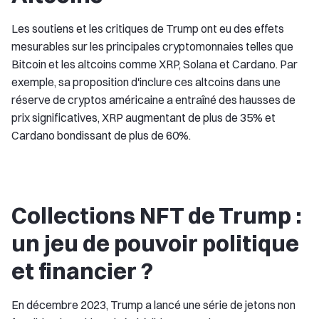
Les soutiens et les critiques de Trump ont eu des effets
mesurables sur les principales cryptomonnaies telles que
Bitcoin et les altcoins comme XRP, Solana et Cardano. Par
exemple, sa proposition d'inclure ces altcoins dans une
réserve de cryptos américaine a entraîné des hausses de
prix significatives, XRP augmentant de plus de 35% et
Cardano bondissant de plus de 60%.
Collections NFT de Trump :
un jeu de pouvoir politique
et financier ?
En décembre 2023, Trump a lancé une série de jetons non