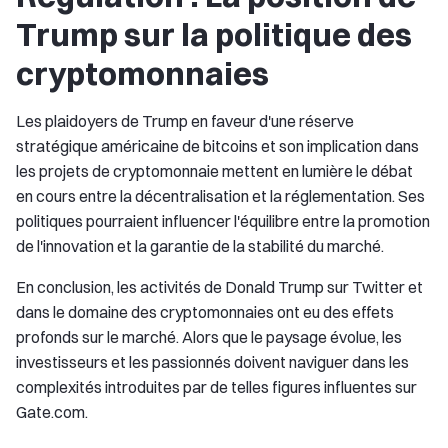
Trump sur la politique des
cryptomonnaies
Les plaidoyers de Trump en faveur d'une réserve
stratégique américaine de bitcoins et son implication dans
les projets de cryptomonnaie mettent en lumière le débat
en cours entre la décentralisation et la réglementation. Ses
politiques pourraient influencer l'équilibre entre la promotion
de l'innovation et la garantie de la stabilité du marché.
En conclusion, les activités de Donald Trump sur Twitter et
dans le domaine des cryptomonnaies ont eu des effets
profonds sur le marché. Alors que le paysage évolue, les
investisseurs et les passionnés doivent naviguer dans les
complexités introduites par de telles figures influentes sur
Gate.com.