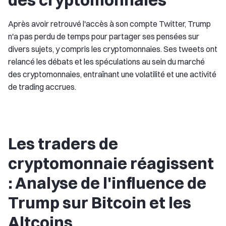
Après avoir retrouvé l'accès à son compte Twitter, Trump
n'a pas perdu de temps pour partager ses pensées sur
divers sujets, y compris les cryptomonnaies. Ses tweets ont
relancé les débats et les spéculations au sein du marché
des cryptomonnaies, entraînant une volatilité et une activité
de trading accrues.
Les traders de
cryptomonnaie réagissent
: Analyse de l'influence de
Trump sur Bitcoin et les
Altcoins