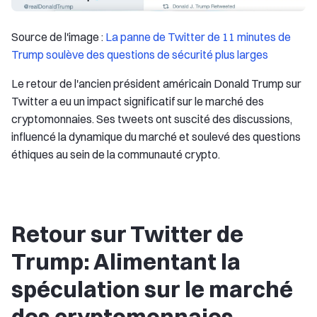
Source de l'image :
La panne de Twitter de 11 minutes de
Trump soulève des questions de sécurité plus larges
Le retour de l'ancien président américain Donald Trump sur
Twitter a eu un impact significatif sur le marché des
cryptomonnaies. Ses tweets ont suscité des discussions,
influencé la dynamique du marché et soulevé des questions
éthiques au sein de la communauté crypto.
Retour sur Twitter de
Trump: Alimentant la
spéculation sur le marché
des cryptomonnaies