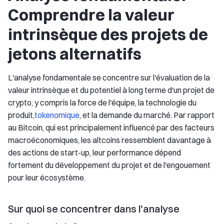
Comprendre la valeur
intrinsèque des projets de
jetons alternatifs
L'analyse fondamentale se concentre sur l'évaluation de la
valeur intrinsèque et du potentiel à long terme d'un projet de
crypto, y compris la force de l'équipe, la technologie du
produit,
tokenomique
, et la demande du marché. Par rapport
au Bitcoin, qui est principalement influencé par des facteurs
macroéconomiques, les altcoins ressemblent davantage à
des actions de start-up, leur performance dépend
fortement du développement du projet et de l'engouement
pour leur écosystème.
Sur quoi se concentrer dans l'analyse