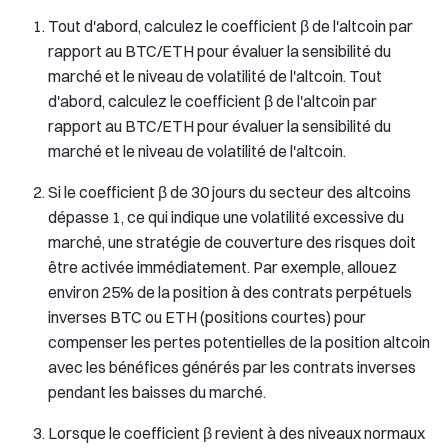
Tout d'abord, calculez le coefficient β de l'altcoin par
rapport au BTC/ETH pour évaluer la sensibilité du
marché et le niveau de volatilité de l'altcoin. Tout
d'abord, calculez le coefficient β de l'altcoin par
rapport au BTC/ETH pour évaluer la sensibilité du
marché et le niveau de volatilité de l'altcoin.
Si le coefficient β de 30 jours du secteur des altcoins
dépasse 1, ce qui indique une volatilité excessive du
marché, une stratégie de couverture des risques doit
être activée immédiatement. Par exemple, allouez
environ 25% de la position à des contrats perpétuels
inverses BTC ou ETH (positions courtes) pour
compenser les pertes potentielles de la position altcoin
avec les bénéfices générés par les contrats inverses
pendant les baisses du marché.
Lorsque le coefficient β revient à des niveaux normaux