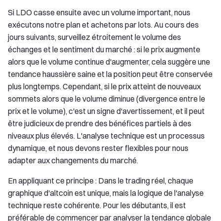
Si LDO casse ensuite avec un volume important, nous
exécutons notre plan et achetons par lots. Au cours des
jours suivants, surveillez étroitement le volume des
échanges et le sentiment du marché : si le prix augmente
alors que le volume continue d'augmenter, cela suggère une
tendance haussière saine et la position peut être conservée
plus longtemps. Cependant, si le prix atteint de nouveaux
sommets alors que le volume diminue (divergence entre le
prix et le volume), c'est un signe d'avertissement, et il peut
être judicieux de prendre des bénéfices partiels à des
niveaux plus élevés. L'analyse technique est un processus
dynamique, et nous devons rester flexibles pour nous
adapter aux changements du marché.
En appliquant ce principe : Dans le trading réel, chaque
graphique d'altcoin est unique, mais la logique de l'analyse
technique reste cohérente. Pour les débutants, il est
préférable de commencer par analyser la tendance globale