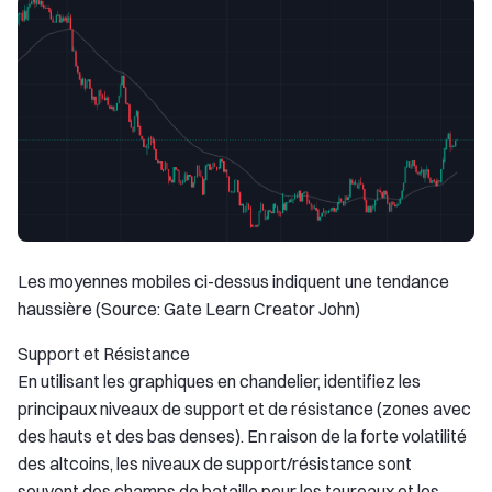
Les moyennes mobiles ci-dessus indiquent une tendance
haussière (Source: Gate Learn Creator John)
Support et Résistance
En utilisant les graphiques en chandelier, identifiez les
principaux niveaux de support et de résistance (zones avec
des hauts et des bas denses). En raison de la forte volatilité
des altcoins, les niveaux de support/résistance sont
souvent des champs de bataille pour les taureaux et les