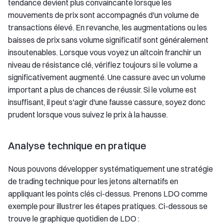
tendance devient plus convaincante lorsque les
mouvements de prix sont accompagnés d'un volume de
transactions élevé. En revanche, les augmentations ou les
baisses de prix sans volume significatif sont généralement
insoutenables. Lorsque vous voyez un altcoin franchir un
niveau de résistance clé, vérifiez toujours si le volume a
significativement augmenté. Une cassure avec un volume
important a plus de chances de réussir. Si le volume est
insuffisant, il peut s'agir d'une fausse cassure, soyez donc
prudent lorsque vous suivez le prix à la hausse.
Analyse technique en pratique
Nous pouvons développer systématiquement une stratégie
de trading technique pour les jetons alternatifs en
appliquant les points clés ci-dessus. Prenons LDO comme
exemple pour illustrer les étapes pratiques. Ci-dessous se
trouve le graphique quotidien de LDO :