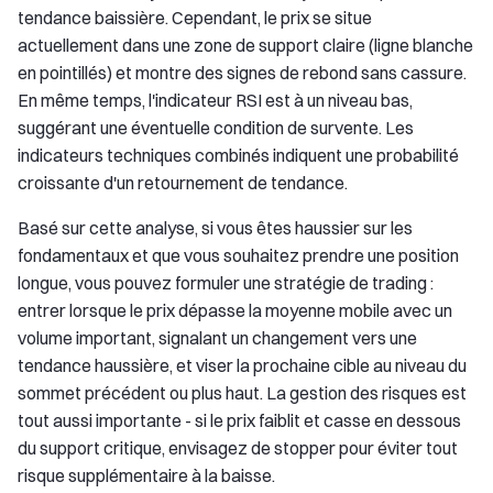
tendance baissière. Cependant, le prix se situe
actuellement dans une zone de support claire (ligne blanche
en pointillés) et montre des signes de rebond sans cassure.
En même temps, l'indicateur RSI est à un niveau bas,
suggérant une éventuelle condition de survente. Les
indicateurs techniques combinés indiquent une probabilité
croissante d'un retournement de tendance.
Basé sur cette analyse, si vous êtes haussier sur les
fondamentaux et que vous souhaitez prendre une position
longue, vous pouvez formuler une stratégie de trading :
entrer lorsque le prix dépasse la moyenne mobile avec un
volume important, signalant un changement vers une
tendance haussière, et viser la prochaine cible au niveau du
sommet précédent ou plus haut. La gestion des risques est
tout aussi importante - si le prix faiblit et casse en dessous
du support critique, envisagez de stopper pour éviter tout
risque supplémentaire à la baisse.