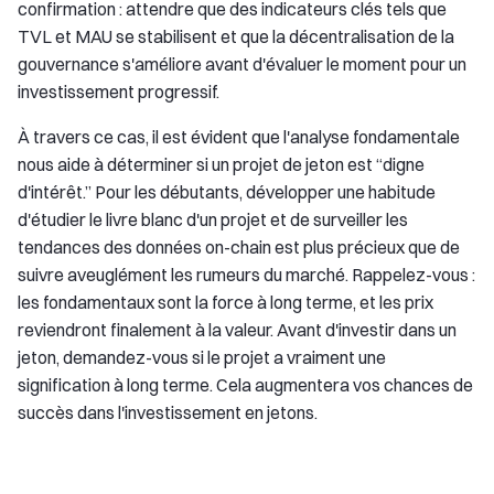
confirmation : attendre que des indicateurs clés tels que
TVL et MAU se stabilisent et que la décentralisation de la
gouvernance s'améliore avant d'évaluer le moment pour un
investissement progressif.
À travers ce cas, il est évident que l'analyse fondamentale
nous aide à déterminer si un projet de jeton est “digne
d'intérêt.” Pour les débutants, développer une habitude
d'étudier le livre blanc d'un projet et de surveiller les
tendances des données on-chain est plus précieux que de
suivre aveuglément les rumeurs du marché. Rappelez-vous :
les fondamentaux sont la force à long terme, et les prix
reviendront finalement à la valeur. Avant d'investir dans un
jeton, demandez-vous si le projet a vraiment une
signification à long terme. Cela augmentera vos chances de
succès dans l'investissement en jetons.