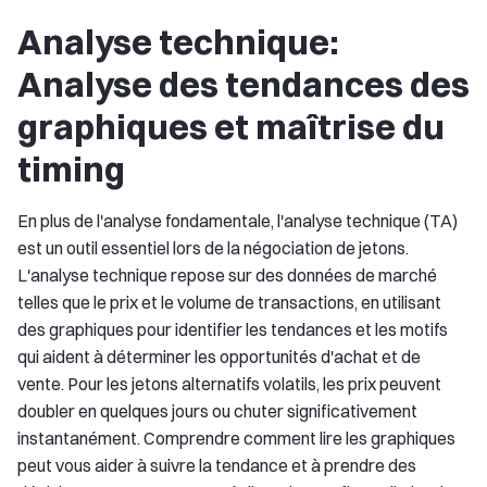
Analyse technique:
Analyse des tendances des
graphiques et maîtrise du
timing
En plus de l'analyse fondamentale, l'analyse technique (TA)
est un outil essentiel lors de la négociation de jetons.
L'analyse technique repose sur des données de marché
telles que le prix et le volume de transactions, en utilisant
des graphiques pour identifier les tendances et les motifs
qui aident à déterminer les opportunités d'achat et de
vente. Pour les jetons alternatifs volatils, les prix peuvent
doubler en quelques jours ou chuter significativement
instantanément. Comprendre comment lire les graphiques
peut vous aider à suivre la tendance et à prendre des