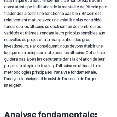
haut risque et à haut rendement. De nombreux traders
constatent que l'utilisation de la mentalité de Bitcoin pour
trader des altcoins ne fonctionne pas bien. Bitcoin est
relativement mature avec une volatilité plus contrôlée,
tandis que les altcoins se déclinent en de nombreuses
variétés et thèmes, rendant leurs prix plus sensibles aux
nouvelles du projet et à la manipulation des gros
investisseurs. Par conséquent, nous devons établir une
logique de trading correcte pour les altcoins. Cet article
guidera pas à pas les débutants dans la création de leur
propre stratégie de trading d'altcoins en utilisant trois
méthodologies principales : l'analyse fondamentale,
l'analyse technique et le suivi de l'adresse de l'argent
intelligent.
Analyse fondamentale: