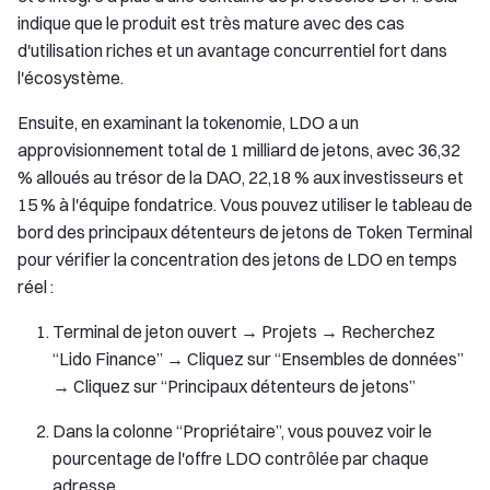
indique que le produit est très mature avec des cas
d'utilisation riches et un avantage concurrentiel fort dans
l'écosystème.
Ensuite, en examinant la tokenomie, LDO a un
approvisionnement total de 1 milliard de jetons, avec 36,32
% alloués au trésor de la DAO, 22,18 % aux investisseurs et
15 % à l'équipe fondatrice. Vous pouvez utiliser le tableau de
bord des principaux détenteurs de jetons de Token Terminal
pour vérifier la concentration des jetons de LDO en temps
réel :
Terminal de jeton ouvert → Projets → Recherchez
“Lido Finance” → Cliquez sur “Ensembles de données”
→ Cliquez sur “Principaux détenteurs de jetons”
Dans la colonne “Propriétaire”, vous pouvez voir le
pourcentage de l'offre LDO contrôlée par chaque
adresse.