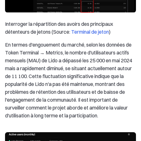
Interroger la répartition des avoirs des principaux
détenteurs de jetons (Source:
Terminal de jeton
)
En termes d'engouement du marché, selon les données de
Token Terminal → Metrics, le nombre d'utilisateurs actifs
mensuels (MAU) de Lido a dépassé les 25 000 en mai 2024
mais a rapidement diminué, se situant actuellement autour
de 11 100. Cette fluctuation significative indique que la
popularité de Lido n'a pas été maintenue, montrant des
problèmes de rétention des utilisateurs et de baisse de
l'engagement de la communauté. Il est important de
surveiller comment le projet aborde et améliore la valeur
d'utilisation à long terme et la participation.