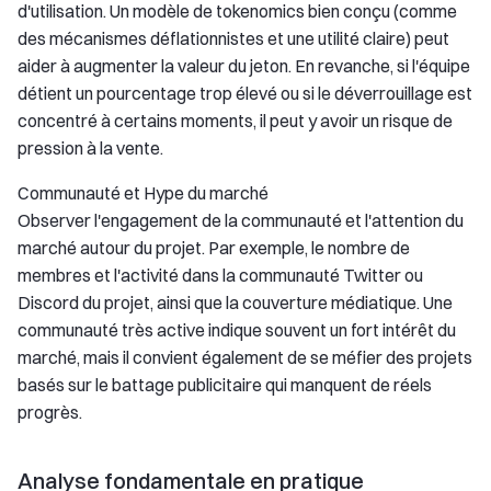
d'utilisation. Un modèle de tokenomics bien conçu (comme
des mécanismes déflationnistes et une utilité claire) peut
aider à augmenter la valeur du jeton. En revanche, si l'équipe
détient un pourcentage trop élevé ou si le déverrouillage est
concentré à certains moments, il peut y avoir un risque de
pression à la vente.
Communauté et Hype du marché
Observer l'engagement de la communauté et l'attention du
marché autour du projet. Par exemple, le nombre de
membres et l'activité dans la communauté Twitter ou
Discord du projet, ainsi que la couverture médiatique. Une
communauté très active indique souvent un fort intérêt du
marché, mais il convient également de se méfier des projets
basés sur le battage publicitaire qui manquent de réels
progrès.
Analyse fondamentale en pratique