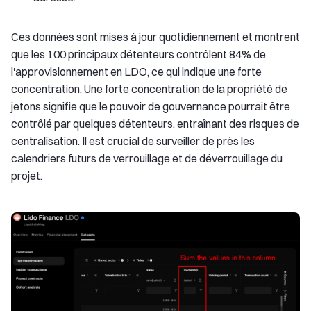
Ces données sont mises à jour quotidiennement et montrent
que les 100 principaux détenteurs contrôlent 84% de
l'approvisionnement en LDO, ce qui indique une forte
concentration. Une forte concentration de la propriété de
jetons signifie que le pouvoir de gouvernance pourrait être
contrôlé par quelques détenteurs, entraînant des risques de
centralisation. Il est crucial de surveiller de près les
calendriers futurs de verrouillage et de déverrouillage du
projet.