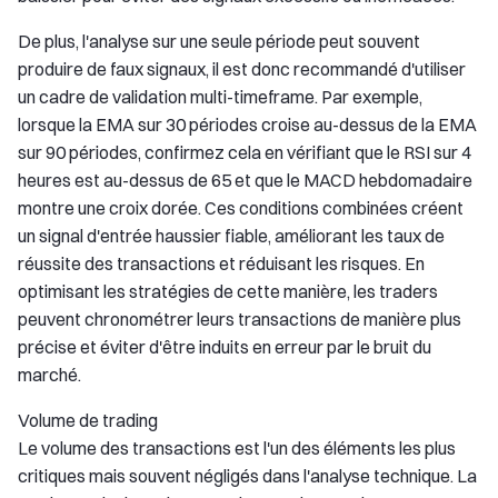
De plus, l'analyse sur une seule période peut souvent
produire de faux signaux, il est donc recommandé d'utiliser
un cadre de validation multi-timeframe. Par exemple,
lorsque la EMA sur 30 périodes croise au-dessus de la EMA
sur 90 périodes, confirmez cela en vérifiant que le RSI sur 4
heures est au-dessus de 65 et que le MACD hebdomadaire
montre une croix dorée. Ces conditions combinées créent
un signal d'entrée haussier fiable, améliorant les taux de
réussite des transactions et réduisant les risques. En
optimisant les stratégies de cette manière, les traders
peuvent chronométrer leurs transactions de manière plus
précise et éviter d'être induits en erreur par le bruit du
marché.
Volume de trading
Le volume des transactions est l'un des éléments les plus
critiques mais souvent négligés dans l'analyse technique. La