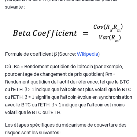
suivante :
Formule de coefficient β (Source:
Wikipedia
)
Où : Ra = Rendement quotidien de l'altcoin (par exemple,
pourcentage de changement de prix quotidien) Rm =
Rendement quotidien de l'actif de référence, tel que le BTC
ou l'ETH. β > 1 indique que l'altcoin est plus volatil que le BTC
ou l'ETH. β ≈ 1 signifie que l'altcoin évolue en synchronisation
avec le BTC ou l'ETH. β < 1 indique que l'altcoin est moins
volatil que le BTC ou l'ETH.
Les étapes spécifiques du mécanisme de couverture des
risques sont les suivantes :