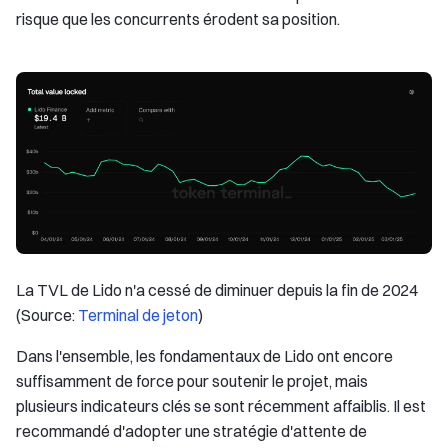
risque que les concurrents érodent sa position.
La TVL de Lido n'a cessé de diminuer depuis la fin de 2024
(Source:
Terminal de jeton
)
Dans l'ensemble, les fondamentaux de Lido ont encore
suffisamment de force pour soutenir le projet, mais
plusieurs indicateurs clés se sont récemment affaiblis. Il est
recommandé d'adopter une stratégie d'attente de