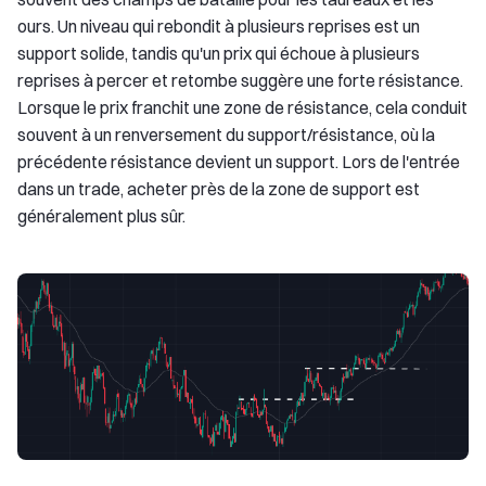
ours. Un niveau qui rebondit à plusieurs reprises est un
support solide, tandis qu'un prix qui échoue à plusieurs
reprises à percer et retombe suggère une forte résistance.
Lorsque le prix franchit une zone de résistance, cela conduit
souvent à un renversement du support/résistance, où la
précédente résistance devient un support. Lors de l'entrée
dans un trade, acheter près de la zone de support est
généralement plus sûr.