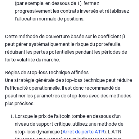
(par exemple, en dessous de 1), fermez
progressivement les contrats inversés et rétablissez
l'allocation normale de positions.
Cette méthode de couverture basée sur le coefficient β
peut gérer systématiquement le risque du portefeuille,
réduisant les pertes potentielles pendant les périodes de
forte volatilité du marché.
Règles de stop-loss technique affinées
Une stratégie générale de stop-loss technique peut réduire
l'efficacité opérationnelle. Il est donc recommandé de
peaufiner les paramètres de stop-loss avec des méthodes
plus précises :
Lorsque le prix de l'altcoin tombe en dessous d'un
niveau de support critique, utilisez une méthode de
stop-loss dynamique (
Arrêt de perte ATR
). L'ATR