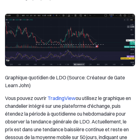
Graphique quotidien de LDO (Source: Créateur de Gate
Learn John)
Vous pouvez ouvrir
TradingView
ou utilisez le graphique en
chandelier intégré sur une plateforme d'échange, puis
étendez la période à quotidienne ou hebdomadaire pour
observer la tendance générale de LDO. Actuellement, le
prix est dans une tendance baissière continue et reste en
dessous de la moyenne mobile sur 50 jours, indiquant une