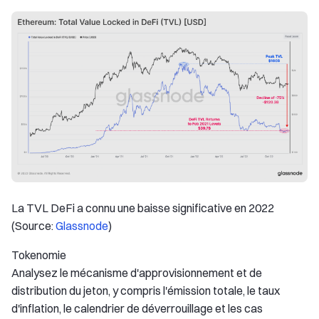
La TVL DeFi a connu une baisse significative en 2022
(Source:
Glassnode
)
Tokenomie
Analysez le mécanisme d'approvisionnement et de
distribution du jeton, y compris l'émission totale, le taux
d'inflation, le calendrier de déverrouillage et les cas