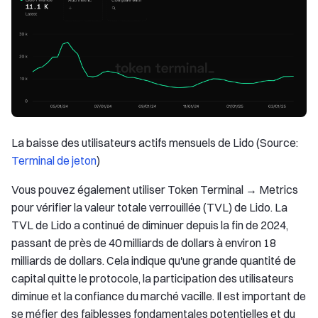
La baisse des utilisateurs actifs mensuels de Lido (Source:
Terminal de jeton
)
Vous pouvez également utiliser Token Terminal → Metrics
pour vérifier la valeur totale verrouillée (TVL) de Lido. La
TVL de Lido a continué de diminuer depuis la fin de 2024,
passant de près de 40 milliards de dollars à environ 18
milliards de dollars. Cela indique qu'une grande quantité de
capital quitte le protocole, la participation des utilisateurs
diminue et la confiance du marché vacille. Il est important de
se méfier des faiblesses fondamentales potentielles et du