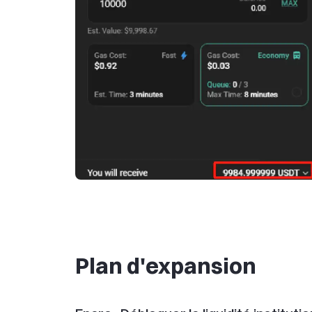
Plan d'expansion