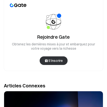
Rejoindre Gate
Obtenez les dernières mises à jour et embarquez pour
votre voyage vers la richesse
S’inscrire
Articles Connexes