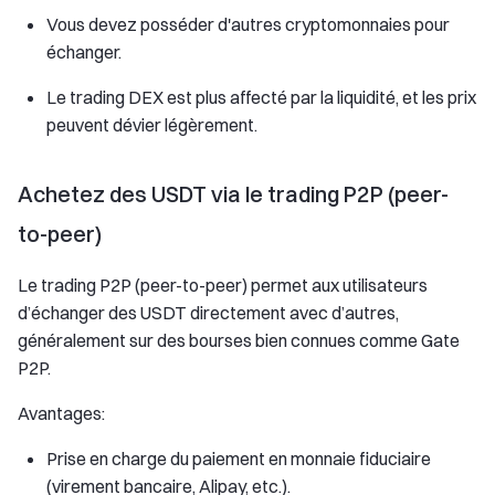
Vous devez posséder d'autres cryptomonnaies pour
échanger.
Le trading DEX est plus affecté par la liquidité, et les prix
peuvent dévier légèrement.
Achetez des USDT via le trading P2P (peer-
to-peer)
Le trading P2P (peer-to-peer) permet aux utilisateurs
d’échanger des USDT directement avec d’autres,
généralement sur des bourses bien connues comme Gate
P2P.
Avantages:
Prise en charge du paiement en monnaie fiduciaire
(virement bancaire, Alipay, etc.).