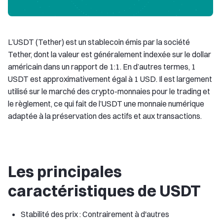
L’USDT (Tether) est un stablecoin émis par la société
Tether, dont la valeur est généralement indexée sur le dollar
américain dans un rapport de 1:1. En d’autres termes, 1
USDT est approximativement égal à 1 USD. Il est largement
utilisé sur le marché des crypto-monnaies pour le trading et
le règlement, ce qui fait de l’USDT une monnaie numérique
adaptée à la préservation des actifs et aux transactions.
Les principales
caractéristiques de USDT
Stabilité des prix : Contrairement à d'autres