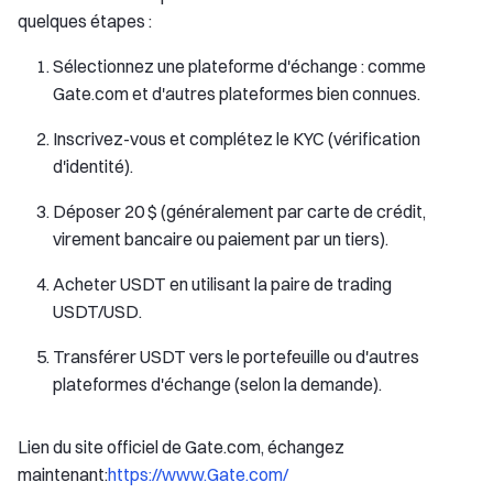
quelques étapes :
Sélectionnez une plateforme d'échange : comme
Gate.com et d'autres plateformes bien connues.
Inscrivez-vous et complétez le KYC (vérification
d'identité).
Déposer 20 $ (généralement par carte de crédit,
virement bancaire ou paiement par un tiers).
Acheter USDT en utilisant la paire de trading
USDT/USD.
Transférer USDT vers le portefeuille ou d'autres
plateformes d'échange (selon la demande).
Lien du site officiel de Gate.com, échangez
maintenant:
https://www.Gate.com/