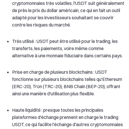
cryptomonnaies très volatiles, l'USDT suit généralement
de près le prix du dollar américain, ce qui en fait un outil
adapté pour les investisseurs souhaitant se couvrir
contre les risques du marché.
Très utilisé : USDT peut être utilisé pour le trading, les
transferts, les paiements, voire même comme
alternative à une monnaie fiduciaire dans certains pays.
Prise en charge de plusieurs blockchains : USDT
fonctionne sur plusieurs blockchains telles qu'Ethereum
(ERC-20), Tron (TRC-20), BNB Chain (BEP-20), offrant
ainsi une manière d'utilisation plus flexible.
Haute liquidité : presque toutes les principales
plateformes d'échange prennent en charge le trading
USDT, ce qui facilite l'échange d'autres cryptomonnaies