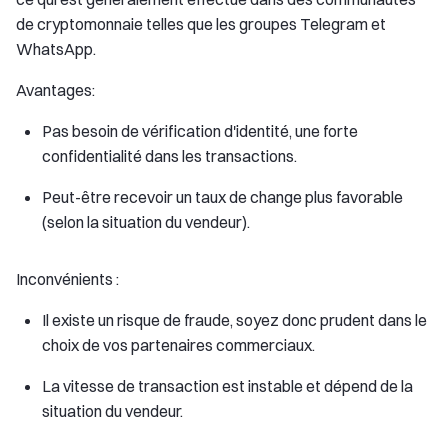
de cryptomonnaie telles que les groupes Telegram et
WhatsApp.
Avantages:
Pas besoin de vérification d'identité, une forte
confidentialité dans les transactions.
Peut-être recevoir un taux de change plus favorable
(selon la situation du vendeur).
Inconvénients :
Il existe un risque de fraude, soyez donc prudent dans le
choix de vos partenaires commerciaux.
La vitesse de transaction est instable et dépend de la
situation du vendeur.