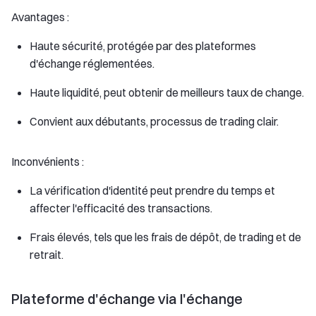
Avantages :
Haute sécurité, protégée par des plateformes
d'échange réglementées.
Haute liquidité, peut obtenir de meilleurs taux de change.
Convient aux débutants, processus de trading clair.
Inconvénients :
La vérification d'identité peut prendre du temps et
affecter l'efficacité des transactions.
Frais élevés, tels que les frais de dépôt, de trading et de
retrait.
Plateforme d'échange via l'échange