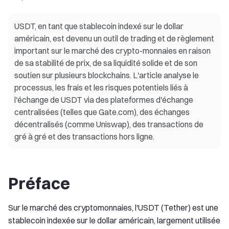
USDT, en tant que stablecoin indexé sur le dollar
américain, est devenu un outil de trading et de règlement
important sur le marché des crypto-monnaies en raison
de sa stabilité de prix, de sa liquidité solide et de son
soutien sur plusieurs blockchains. L'article analyse le
processus, les frais et les risques potentiels liés à
l'échange de USDT via des plateformes d'échange
centralisées (telles que Gate.com), des échanges
décentralisés (comme Uniswap), des transactions de
gré à gré et des transactions hors ligne.
Préface
Sur le marché des cryptomonnaies, l'USDT (Tether) est une
stablecoin indexée sur le dollar américain, largement utilisée