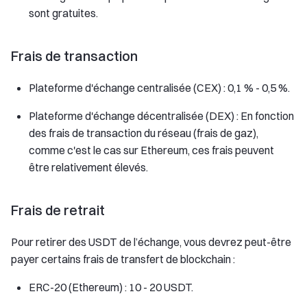
sont gratuites.
Frais de transaction
Plateforme d'échange centralisée (CEX) : 0,1 % - 0,5 %.
Plateforme d'échange décentralisée (DEX) : En fonction
des frais de transaction du réseau (frais de gaz),
comme c'est le cas sur Ethereum, ces frais peuvent
être relativement élevés.
Frais de retrait
Pour retirer des USDT de l’échange, vous devrez peut-être
payer certains frais de transfert de blockchain :
ERC-20 (Ethereum) : 10 - 20 USDT.