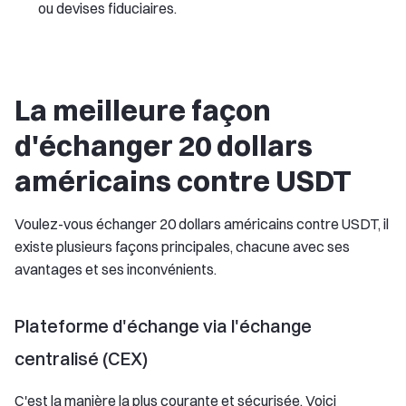
ou devises fiduciaires.
La meilleure façon
d'échanger 20 dollars
américains contre USDT
Voulez-vous échanger 20 dollars américains contre USDT, il
existe plusieurs façons principales, chacune avec ses
avantages et ses inconvénients.
Plateforme d'échange via l'échange
centralisé (CEX)
C'est la manière la plus courante et sécurisée. Voici