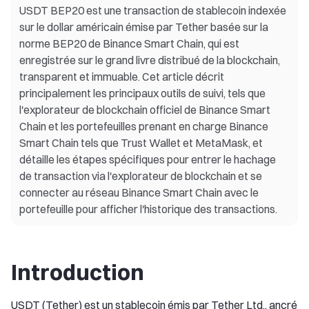
USDT BEP20 est une transaction de stablecoin indexée
sur le dollar américain émise par Tether basée sur la
norme BEP20 de Binance Smart Chain, qui est
enregistrée sur le grand livre distribué de la blockchain,
transparent et immuable. Cet article décrit
principalement les principaux outils de suivi, tels que
l'explorateur de blockchain officiel de Binance Smart
Chain et les portefeuilles prenant en charge Binance
Smart Chain tels que Trust Wallet et MetaMask, et
détaille les étapes spécifiques pour entrer le hachage
de transaction via l'explorateur de blockchain et se
connecter au réseau Binance Smart Chain avec le
portefeuille pour afficher l'historique des transactions.
Introduction
USDT (Tether) est un stablecoin émis par Tether Ltd., ancré