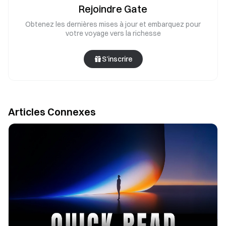
Rejoindre Gate
Obtenez les dernières mises à jour et embarquez pour
votre voyage vers la richesse
S’inscrire
Articles Connexes