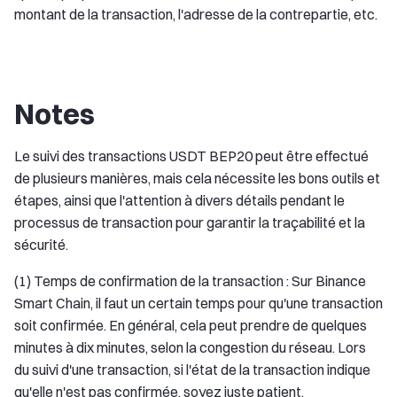
montant de la transaction, l'adresse de la contrepartie, etc.
Notes
Le suivi des transactions USDT BEP20 peut être effectué
de plusieurs manières, mais cela nécessite les bons outils et
étapes, ainsi que l'attention à divers détails pendant le
processus de transaction pour garantir la traçabilité et la
sécurité.
(1) Temps de confirmation de la transaction : Sur Binance
Smart Chain, il faut un certain temps pour qu'une transaction
soit confirmée. En général, cela peut prendre de quelques
minutes à dix minutes, selon la congestion du réseau. Lors
du suivi d'une transaction, si l'état de la transaction indique
qu'elle n'est pas confirmée, soyez juste patient.