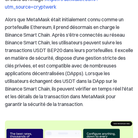
utm_source=cryptwerk
Alors que MetaMask était initialement connu comme un
portefeuille Ethereum, il prend désormais en charge le
Binance Smart Chain. Après s'être connectés au réseau
Binance Smart Chain, les utilisateurs peuvent suivre les
transactions USDT BEP20 dans leurs portefeuilles. Il excelle
en matière de sécurité, dispose d'une gestion stricte des
clés privées, et est compatible avec de nombreuses
applications décentralisées (DApps). Lorsque les
utilisateurs échangent des USDT dans la DApp sur le
Binance Smart Chain, ils peuvent vérifier en temps réel l'état
et les détails de la transaction dans MetaMask pour
garantir la sécurité de la transaction.