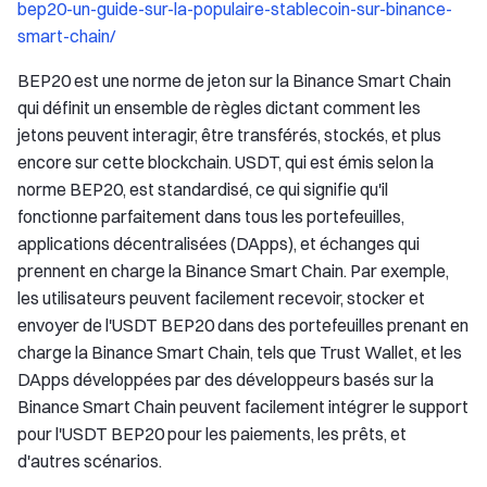
bep20-un-guide-sur-la-populaire-stablecoin-sur-binance-
smart-chain/
BEP20 est une norme de jeton sur la Binance Smart Chain
qui définit un ensemble de règles dictant comment les
jetons peuvent interagir, être transférés, stockés, et plus
encore sur cette blockchain. USDT, qui est émis selon la
norme BEP20, est standardisé, ce qui signifie qu'il
fonctionne parfaitement dans tous les portefeuilles,
applications décentralisées (DApps), et échanges qui
prennent en charge la Binance Smart Chain. Par exemple,
les utilisateurs peuvent facilement recevoir, stocker et
envoyer de l'USDT BEP20 dans des portefeuilles prenant en
charge la Binance Smart Chain, tels que Trust Wallet, et les
DApps développées par des développeurs basés sur la
Binance Smart Chain peuvent facilement intégrer le support
pour l'USDT BEP20 pour les paiements, les prêts, et
d'autres scénarios.