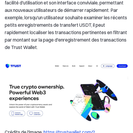
facilité d'utilisation et son interface conviviale, permettant
aux nouveaux utilisateurs de démarrer rapidement. Par
exemple, lorsqu'un utilisateur souhaite examiner les récents
petits enregistrements de transfert USDT, il peut
rapidement localiser les transactions pertinentes en filtrant
par montant sur la page d'enregistrement des transactions
de Trust Wallet.
Crédits de l'image :
https://trustwallet.com/?