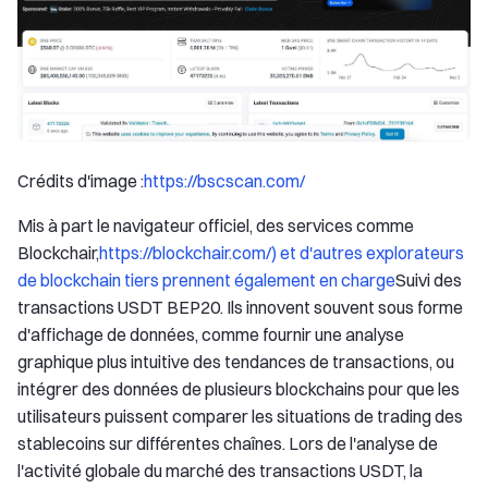
Crédits d'image :
https://bscscan.com/
Mis à part le navigateur officiel, des services comme
Blockchair,
https://blockchair.com/) et d'autres explorateurs
de blockchain tiers prennent également en charge
Suivi des
transactions USDT BEP20. Ils innovent souvent sous forme
d'affichage de données, comme fournir une analyse
graphique plus intuitive des tendances de transactions, ou
intégrer des données de plusieurs blockchains pour que les
utilisateurs puissent comparer les situations de trading des
stablecoins sur différentes chaînes. Lors de l'analyse de
l'activité globale du marché des transactions USDT, la