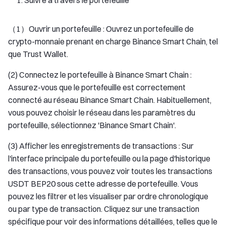
Suivre à travers le portefeuille
（1）Ouvrir un portefeuille : Ouvrez un portefeuille de
crypto-monnaie prenant en charge Binance Smart Chain, tel
que Trust Wallet.
(2) Connectez le portefeuille à Binance Smart Chain :
Assurez-vous que le portefeuille est correctement
connecté au réseau Binance Smart Chain. Habituellement,
vous pouvez choisir le réseau dans les paramètres du
portefeuille, sélectionnez 'Binance Smart Chain'.
(3) Afficher les enregistrements de transactions : Sur
l'interface principale du portefeuille ou la page d'historique
des transactions, vous pouvez voir toutes les transactions
USDT BEP20 sous cette adresse de portefeuille. Vous
pouvez les filtrer et les visualiser par ordre chronologique
ou par type de transaction. Cliquez sur une transaction
spécifique pour voir des informations détaillées, telles que le