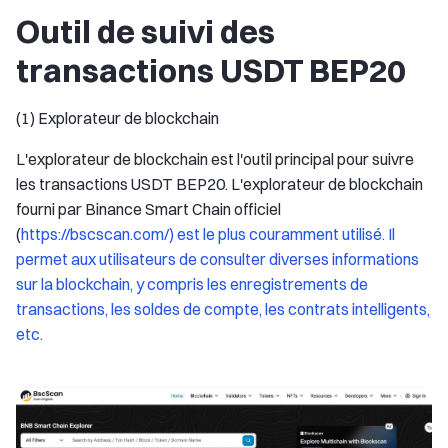
Outil de suivi des
transactions USDT BEP20
(1) Explorateur de blockchain
L'explorateur de blockchain est l'outil principal pour suivre
les transactions USDT BEP20. L'explorateur de blockchain
fourni par Binance Smart Chain officiel
(
https://bscscan.com/) est le plus couramment utilisé. Il
permet aux utilisateurs de consulter diverses informations
sur la blockchain, y compris les enregistrements de
transactions, les soldes de compte, les contrats intelligents,
etc.