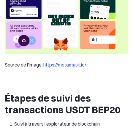
Source de l'image :
https://metamask.io/
Étapes de suivi des
transactions USDT BEP20
Suivi à travers l'explorateur de blockchain