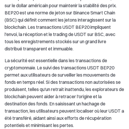
sur le dollar américain pour maintenir la stabilité des prix.
BEP20 est une norme de jeton sur Binance Smart Chain
(BSC) qui définit comment les jetons interagissent sur la
blockchain. Les transactions USDT BEP20 impliquent
l'envoi, la réception et le trading de USDT sur BSC, avec
tous les enregistrements stockés sur un grand livre
distribué transparent et immuable.
La sécurité est essentielle dans les transactions de
cryptomonnaie. Le suivi des transactions USDT BEP20
permet aux utilisateurs de surveiller les mouvements de
fonds en temps réel. Si des transactions non autorisées se
produisent, telles qu'un retrait inattendu, les explorateurs de
blockchain peuvent aider à retracer l'origine et la
destination des fonds. En saisissant un hachage de
transaction, les utilisateurs peuvent localiser où leur USDT a
été transféré, aidant ainsi aux efforts de récupération
potentiels et minimisant les pertes.