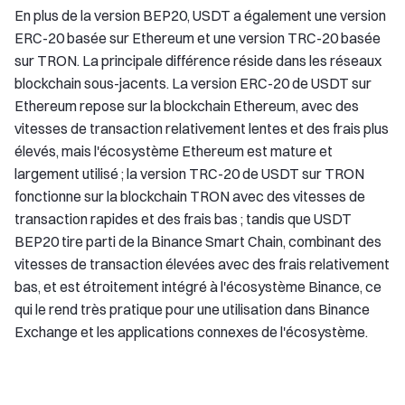
En plus de la version BEP20, USDT a également une version
ERC-20 basée sur Ethereum et une version TRC-20 basée
sur TRON. La principale différence réside dans les réseaux
blockchain sous-jacents. La version ERC-20 de USDT sur
Ethereum repose sur la blockchain Ethereum, avec des
vitesses de transaction relativement lentes et des frais plus
élevés, mais l'écosystème Ethereum est mature et
largement utilisé ; la version TRC-20 de USDT sur TRON
fonctionne sur la blockchain TRON avec des vitesses de
transaction rapides et des frais bas ; tandis que USDT
BEP20 tire parti de la Binance Smart Chain, combinant des
vitesses de transaction élevées avec des frais relativement
bas, et est étroitement intégré à l'écosystème Binance, ce
qui le rend très pratique pour une utilisation dans Binance
Exchange et les applications connexes de l'écosystème.