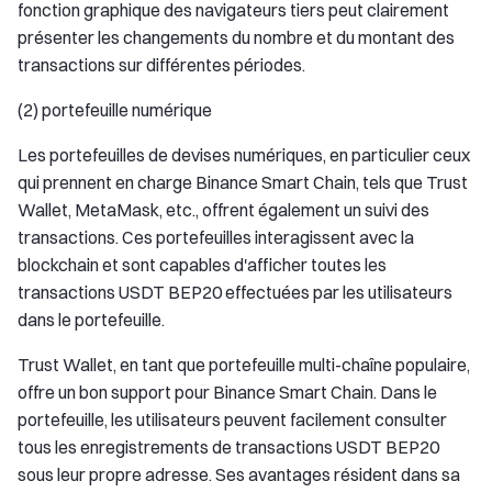
fonction graphique des navigateurs tiers peut clairement
présenter les changements du nombre et du montant des
transactions sur différentes périodes.
(2) portefeuille numérique
Les portefeuilles de devises numériques, en particulier ceux
qui prennent en charge Binance Smart Chain, tels que Trust
Wallet, MetaMask, etc., offrent également un suivi des
transactions. Ces portefeuilles interagissent avec la
blockchain et sont capables d'afficher toutes les
transactions USDT BEP20 effectuées par les utilisateurs
dans le portefeuille.
Trust Wallet, en tant que portefeuille multi-chaîne populaire,
offre un bon support pour Binance Smart Chain. Dans le
portefeuille, les utilisateurs peuvent facilement consulter
tous les enregistrements de transactions USDT BEP20
sous leur propre adresse. Ses avantages résident dans sa