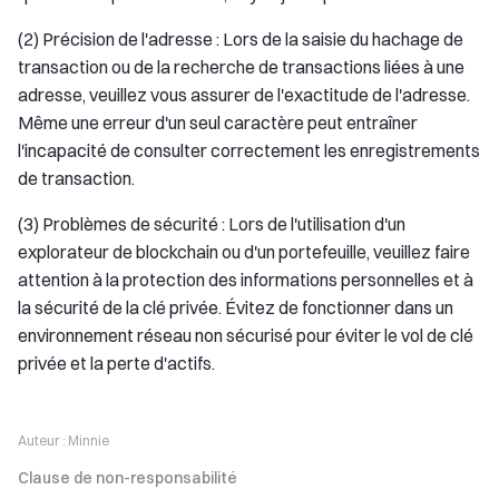
(2) Précision de l'adresse : Lors de la saisie du hachage de
transaction ou de la recherche de transactions liées à une
adresse, veuillez vous assurer de l'exactitude de l'adresse.
Même une erreur d'un seul caractère peut entraîner
l'incapacité de consulter correctement les enregistrements
de transaction.
(3) Problèmes de sécurité : Lors de l'utilisation d'un
explorateur de blockchain ou d'un portefeuille, veuillez faire
attention à la protection des informations personnelles et à
la sécurité de la clé privée. Évitez de fonctionner dans un
environnement réseau non sécurisé pour éviter le vol de clé
privée et la perte d'actifs.
Auteur :
Minnie
Clause de non-responsabilité