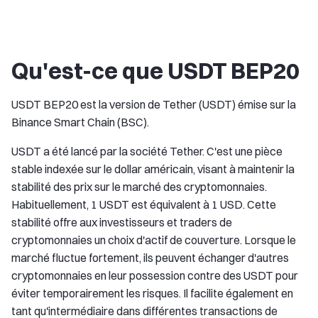
Qu'est-ce que USDT BEP20
USDT BEP20 est la version de Tether (USDT) émise sur la
Binance Smart Chain (BSC).
USDT a été lancé par la société Tether. C'est une pièce
stable indexée sur le dollar américain, visant à maintenir la
stabilité des prix sur le marché des cryptomonnaies.
Habituellement, 1 USDT est équivalent à 1 USD. Cette
stabilité offre aux investisseurs et traders de
cryptomonnaies un choix d'actif de couverture. Lorsque le
marché fluctue fortement, ils peuvent échanger d'autres
cryptomonnaies en leur possession contre des USDT pour
éviter temporairement les risques. Il facilite également en
tant qu'intermédiaire dans différentes transactions de