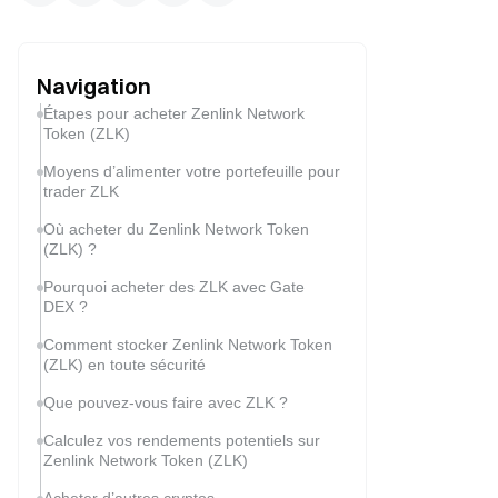
Navigation
Étapes pour acheter Zenlink Network
Token (ZLK)
Moyens d’alimenter votre portefeuille pour
trader ZLK
Où acheter du Zenlink Network Token
(ZLK) ?
Pourquoi acheter des ZLK avec Gate
DEX ?
Comment stocker Zenlink Network Token
(ZLK) en toute sécurité
Que pouvez-vous faire avec ZLK ?
Calculez vos rendements potentiels sur
Zenlink Network Token (ZLK)