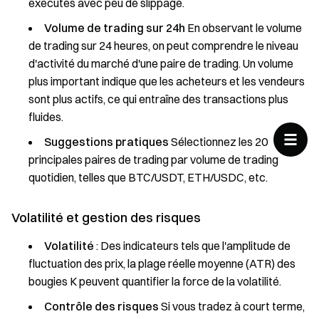
exécutés avec peu de slippage.
Volume de trading sur 24h
En observant le volume
de trading sur 24 heures, on peut comprendre le niveau
d'activité du marché d'une paire de trading. Un volume
plus important indique que les acheteurs et les vendeurs
sont plus actifs, ce qui entraîne des transactions plus
fluides.
Suggestions pratiques
Sélectionnez les 20
principales paires de trading par volume de trading
quotidien, telles que BTC/USDT, ETH/USDC, etc.
Volatilité et gestion des risques
Volatilité
: Des indicateurs tels que l'amplitude de
fluctuation des prix, la plage réelle moyenne (ATR) des
bougies K peuvent quantifier la force de la volatilité.
Contrôle des risques
Si vous tradez à court terme,