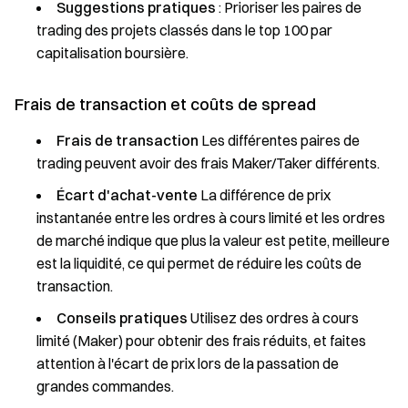
Suggestions pratiques
: Prioriser les paires de
trading des projets classés dans le top 100 par
capitalisation boursière.
Frais de transaction et coûts de spread
Frais de transaction
Les différentes paires de
trading peuvent avoir des frais Maker/Taker différents.
Écart d'achat-vente
La différence de prix
instantanée entre les ordres à cours limité et les ordres
de marché indique que plus la valeur est petite, meilleure
est la liquidité, ce qui permet de réduire les coûts de
transaction.
Conseils pratiques
Utilisez des ordres à cours
limité (Maker) pour obtenir des frais réduits, et faites
attention à l'écart de prix lors de la passation de
grandes commandes.