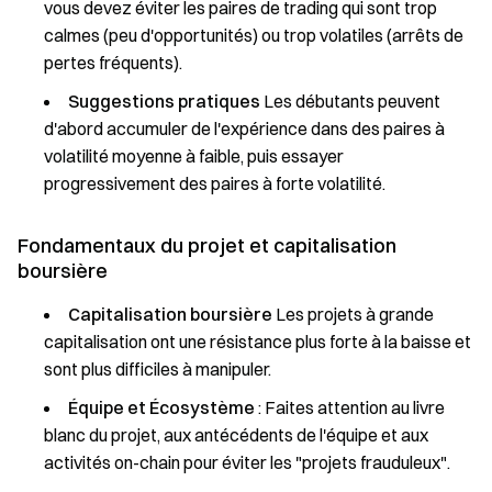
vous devez éviter les paires de trading qui sont trop
calmes (peu d'opportunités) ou trop volatiles (arrêts de
pertes fréquents).
Suggestions pratiques
Les débutants peuvent
d'abord accumuler de l'expérience dans des paires à
volatilité moyenne à faible, puis essayer
progressivement des paires à forte volatilité.
Fondamentaux du projet et capitalisation
boursière
Capitalisation boursière
Les projets à grande
capitalisation ont une résistance plus forte à la baisse et
sont plus difficiles à manipuler.
Équipe et Écosystème
: Faites attention au livre
blanc du projet, aux antécédents de l'équipe et aux
activités on-chain pour éviter les "projets frauduleux".