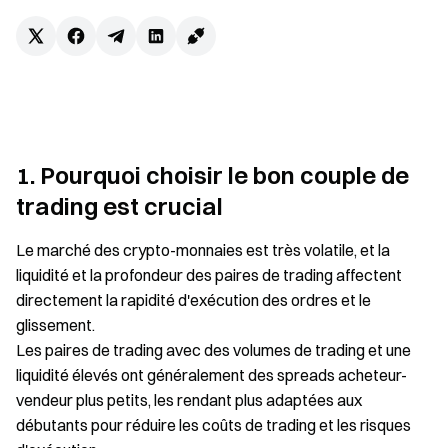
1. Pourquoi choisir le bon couple de
trading est crucial
Le marché des crypto-monnaies est très volatile, et la
liquidité et la profondeur des paires de trading affectent
directement la rapidité d'exécution des ordres et le
glissement.
Les paires de trading avec des volumes de trading et une
liquidité élevés ont généralement des spreads acheteur-
vendeur plus petits, les rendant plus adaptées aux
débutants pour réduire les coûts de trading et les risques