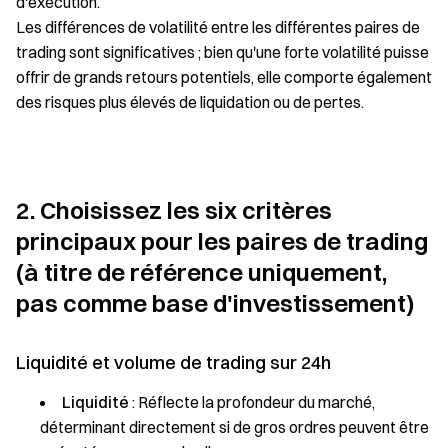
d'exécution.
Les différences de volatilité entre les différentes paires de
trading sont significatives ; bien qu'une forte volatilité puisse
offrir de grands retours potentiels, elle comporte également
des risques plus élevés de liquidation ou de pertes.
2. Choisissez les six critères
principaux pour les paires de trading
(à titre de référence uniquement,
pas comme base d'investissement)
Liquidité et volume de trading sur 24h
Liquidité
: Réflecte la profondeur du marché,
déterminant directement si de gros ordres peuvent être