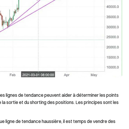
 les lignes de tendance peuvent aider à déterminer les points
la sortie et du shorting des positions. Les principes sont les
gue ligne de tendance haussière, il est temps de vendre des