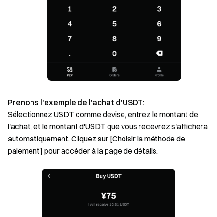
Prenons l'exemple de l'achat d'USDT:
Sélectionnez USDT comme devise, entrez le montant de
l'achat, et le montant d'USDT que vous recevrez s'affichera
automatiquement. Cliquez sur [Choisir la méthode de
paiement] pour accéder à la page de détails.