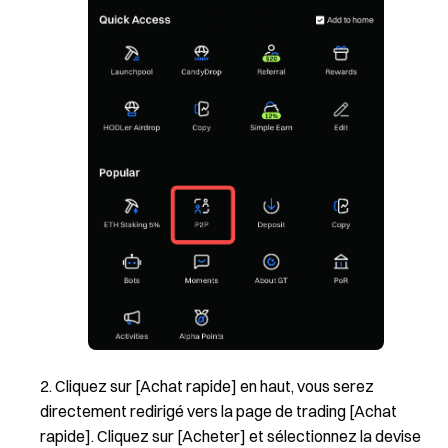
Cliquez sur [Achat rapide] en haut, vous serez
directement redirigé vers la page de trading [Achat
rapide]. Cliquez sur [Acheter] et sélectionnez la devise