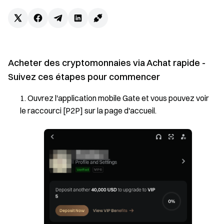
Acheter des cryptomonnaies via Achat rapide -
Suivez ces étapes pour commencer
Ouvrez l'application mobile Gate et vous pouvez voir
le raccourci [P2P] sur la page d'accueil.