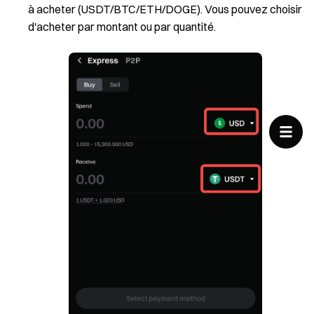
à acheter (USDT/BTC/ETH/DOGE). Vous pouvez choisir
d'acheter par montant ou par quantité.