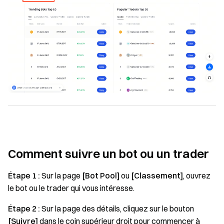
Comment suivre un bot ou un trader
Étape 1 :
Sur la page
[Bot Pool]
ou
[Classement]
, ouvrez
le bot ou le trader qui vous intéresse.
Étape 2 :
Sur la page des détails, cliquez sur le bouton
[Suivre]
dans le coin supérieur droit pour commencer à