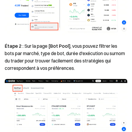
Étape 2 :
Sur la page
[Bot Pool]
, vous pouvez filtrer les
bots par marché, type de bot, durée d'exécution ou surnom
du trader pour trouver facilement des stratégies qui
correspondent à vos préférences.