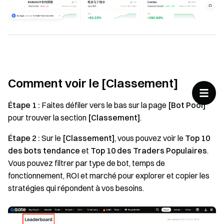
Comment voir le [Classement]
Étape 1 :
Faites défiler vers le bas sur la page
[Bot Pool]
pour trouver la section
[Classement]
.
Étape 2 :
Sur le
[Classement]
, vous pouvez voir le
Top 10
des bots tendance
et
Top 10 des Traders Populaires
.
Vous pouvez filtrer par type de bot, temps de
fonctionnement, ROI et marché pour explorer et copier les
stratégies qui répondent à vos besoins.