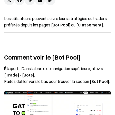
Les utilisateurs peuvent suivre leurs stratégies ou traders
préférés depuis les pages
[Bot Pool]
ou
[Classement]
.
Comment voir le [Bot Pool]
Étape 1 :
Dans la barre de navigation supérieure, allez à
[Trade] - [Bots]
.
Faites défiler vers le bas pour trouver la section
[Bot Pool]
.