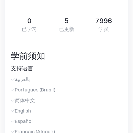
0
5
7996
已学习
已更新
学员
学前须知
支持语言
بالعربية
Português (Brasil)
简体中文
English
Español
Français (Afrique)