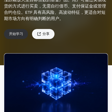
货的方式进行买卖，无需自行借币、支付保证金或管理
合约仓位。ETF 具有高风险、高波动特征，更适合对短
期市场方向有明确判断的用户。
开始学习
分享