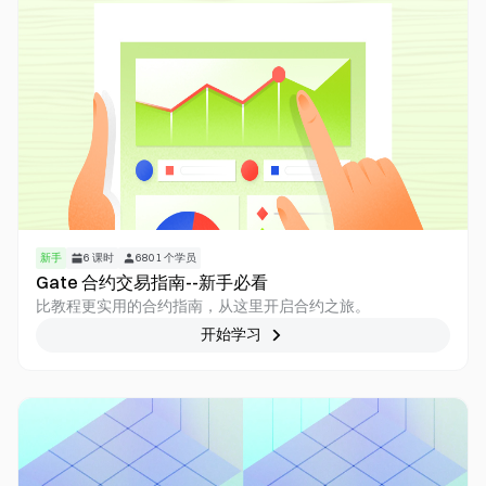
新手
6
课时
6801
个学员
Gate 合约交易指南--新手必看
比教程更实用的合约指南，从这里开启合约之旅。
开始学习