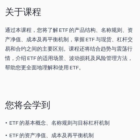
关于课程
通过本课程，您将了解 ETF 的产品结构、名称规则、资
产净值、成本及再平衡机制，掌握 ETF 与现货、杠杆交
易和合约之间的主要区别。课程还将结合趋势与震荡行
情，介绍 ETF 的适用场景、波动损耗及风险管理方法，
帮助您更全面地理解和使用 ETF。
您将会学到
ETF 的基本概念、名称规则与目标杠杆机制
ETF 的资产净值、成本及再平衡机制