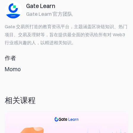
Gate Learn
Gate Learn 官方团队
Gate 交易所打造的教育资讯平台，主题涵盖区块链知识、热门
项目、交易及理财等，旨在提供最全面的资讯给所有对 Web3
行业感兴趣的人，以精进相关知识。
作者
Momo
相关课程