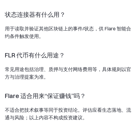
状态连接器有什么用？
用于读取并验证其他区块链上的事件/状态，供 Flare 智能合
约条件触发使用。
FLR 代币有什么用途？
常见用途包括治理、质押与支付网络费用等，具体规则以官
方与治理提案为准。
Flare 适合用来“保证赚钱”吗？
不适合把技术叙事等同于投资结论。评估应看生态落地、流
通与风险；以上内容不构成投资建议。