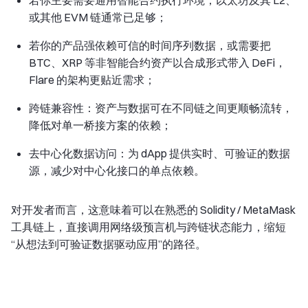
或其他 EVM 链通常已足够；
若你的产品强依赖
可信的时间序列数据
，或需要把
BTC、XRP 等非智能合约资产以合成形式带入 DeFi，
Flare 的架构更贴近需求；
跨链兼容性：资产与数据可在不同链之间更顺畅流转，
降低对单一桥接方案的依赖；
去中心化数据访问：为 dApp 提供实时、可验证的数据
源，减少对中心化接口的单点依赖。
对开发者而言，这意味着可以在熟悉的 Solidity / MetaMask
工具链上，直接调用网络级预言机与跨链状态能力，缩短
“从想法到可验证数据驱动应用”的路径。