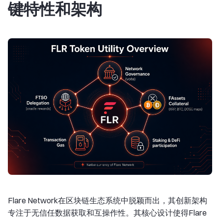
键特性和架构
Flare Network在区块链生态系统中脱颖而出，其创新架构
专注于无信任数据获取和互操作性。其核心设计使得Flare