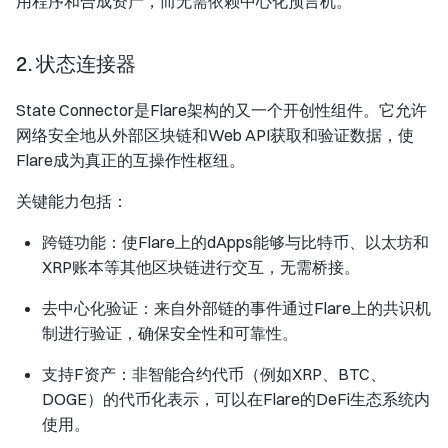
用程序和合成资产，而无需依赖中心化预言机。
2. 状态连接器
State Connector是Flare架构的又一个开创性组件。它允许
网络安全地从外部区块链和Web API获取和验证数据，使
Flare成为真正的互操作性枢纽。
关键能力包括：
跨链功能：使Flare上的dApps能够与比特币、以太坊和
XRP账本等其他区块链进行交互，无需桥接。
去中心化验证：来自外部链的事件通过Flare上的共识机
制进行验证，确保安全性和可靠性。
支持F资产：非智能合约代币（例如XRP、BTC、
DOGE）的代币化表示，可以在Flare的DeFi生态系统内
使用。