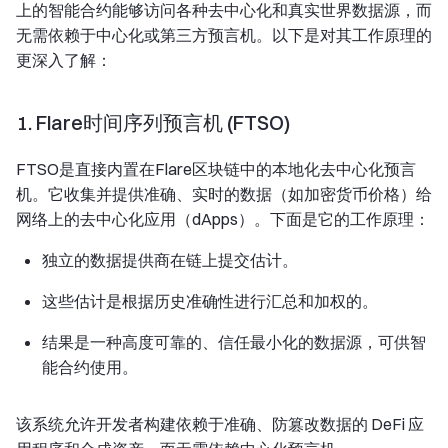
上的智能合约能够访问各种去中心化和真实世界数据源，而
无需依赖于中心化或第三方预言机。以下是对其工作原理的
更深入了解：
1. Flare时间序列预言机 (FTSO)
FTSO是直接内置在Flare区块链中的本地化去中心化预言
机。它收集并提供准确、实时的数据（如加密货币价格）给
网络上的去中心化应用（dApps）。下面是它的工作原理：
独立的数据提供商在链上提交估计。
这些估计是根据历史准确性进行汇总和加权的。
结果是一种高度可靠的、信任最小化的数据源，可供智
能合约使用。
该系统允许开发者构建依赖于准确、防篡改数据的 DeFi 应