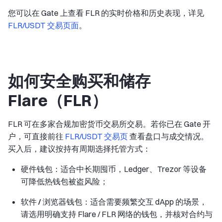
您可以在 Gate 上查看 FLR 的实时价格和历史表现，详见
FLR/USDT 交易页面
。
如何安全购买和储存
Flare（FLR）
FLR 可在多家合规加密货币交易所交易。若你已在 Gate 开
户，可直接前往
FLR/USDT 交易页
查看盘口与成交情况。
买入后，建议按持有周期选择托管方式：
硬件钱包
：适合中长期囤币，Ledger、Trezor 等设备
可降低热钱包被盗风险；
软件 / 浏览器钱包
：适合需要频繁交互 dApp 的场景，
请选用明确支持 Flare / FLR 网络的钱包，并核对合约与