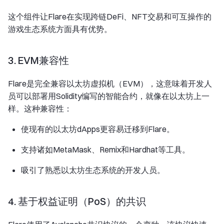
这个组件让Flare在实现跨链DeFi、NFT交易和可互操作的
游戏生态系统方面具有优势。
3. EVM兼容性
Flare是完全兼容以太坊虚拟机（EVM），这意味着开发人
员可以部署用Solidity编写的智能合约，就像在以太坊上一
样。这种兼容性：
使现有的以太坊dApps更容易迁移到Flare。
支持诸如MetaMask、Remix和Hardhat等工具。
吸引了熟悉以太坊生态系统的开发人员。
4. 基于权益证明（PoS）的共识