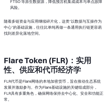
FTSO 等原生数据源，降低预言机集成成本与单点故障
风险。
随着多链资金与应用继续碎片化，这类“以数据与互操作为
中心”的基础设施，往往比单纯再做一条通用执行链更容易
找到差异化落地空间。
Flare Token (FLR)：实用
性、供应和代币经济学
FLR代币是Flare网络的本地加密货币，旨在推动生态系统
发展并激励参与。作为Flare基础设施的关键组成部分，
FLR具有多重角色，确保网络保持去中心化、安全和功能正
常。