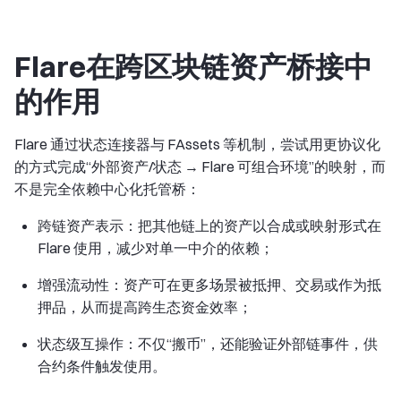
Flare在跨区块链资产桥接中
的作用
Flare 通过状态连接器与 FAssets 等机制，尝试用更协议化
的方式完成“外部资产/状态 → Flare 可组合环境”的映射，而
不是完全依赖中心化托管桥：
跨链资产表示
：把其他链上的资产以合成或映射形式在
Flare 使用，减少对单一中介的依赖；
增强流动性
：资产可在更多场景被抵押、交易或作为抵
押品，从而提高跨生态资金效率；
状态级互操作
：不仅“搬币”，还能验证外部链事件，供
合约条件触发使用。