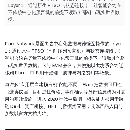
Layer 1；通过原生 FTSO 与状态连接器，让智能合约在
不依赖中心化预言机的前提下读取外部链与现实世界数
据。
Flare Network 是面向去中心化数据与跨链互操作的 Layer
1：通过原生 FTSO（时间序列预言机）与状态连接器，让
智能合约在尽量不依赖中心化预言机的前提下，读取其他链
与现实世界数据。它与 EVM 兼容，方便把以太坊系合约迁
移到 Flare；FLR 用于治理、质押与网络费用等场景。
与许多“应用层自建预言机”的链不同，Flare 把数据可用性
写进协议层，目标是让价格、事件确认等外部信息成为可复
用的基础设施。进入 2020 年代中后期，相关能力被用于跨
链 DeFi、资产桥接、NFT 与数据类应用；具体产品入口与
参数以官方文档为准。