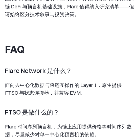
链 DeFi 与预言机基础设施，Flare 值得纳入研究清单——但
请始终区分技术叙事与投资决策。
FAQ
Flare Network 是什么？
面向去中心化数据与跨链互操作的 Layer 1，原生提供
FTSO 与状态连接器，并兼容 EVM。
FTSO 是做什么的？
Flare 时间序列预言机，为链上应用提供价格等时间序列数
据，尽量减少对单一中心化预言机的依赖。