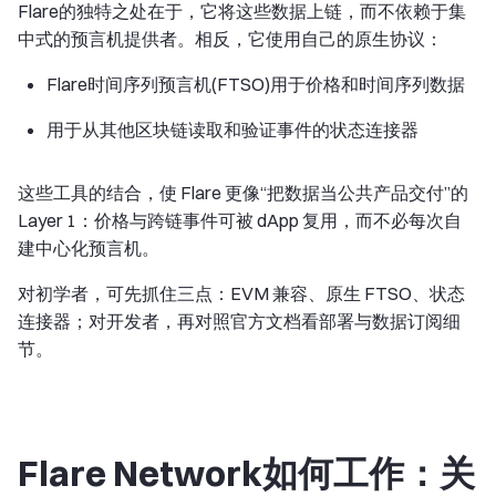
Flare的独特之处在于，它将这些数据上链，而不依赖于集
中式的预言机提供者。相反，它使用自己的原生协议：
Flare时间序列预言机(FTSO)用于价格和时间序列数据
用于从其他区块链读取和验证事件的状态连接器
这些工具的结合，使 Flare 更像“把数据当公共产品交付”的
Layer 1：价格与跨链事件可被 dApp 复用，而不必每次自
建中心化预言机。
对初学者，可先抓住三点：EVM 兼容、原生 FTSO、状态
连接器；对开发者，再对照官方文档看部署与数据订阅细
节。
Flare Network如何工作：关