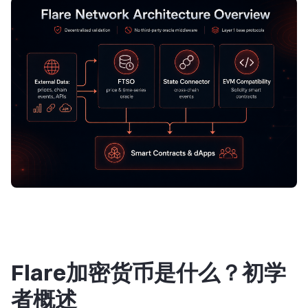
Flare加密货币是什么？初学
者概述