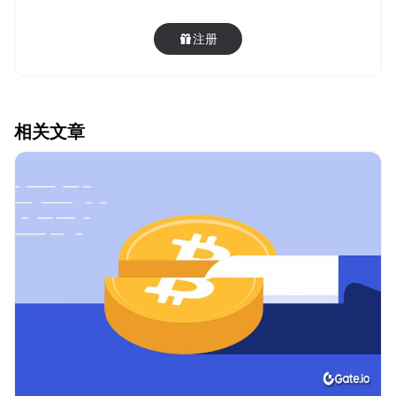
注册
相关文章