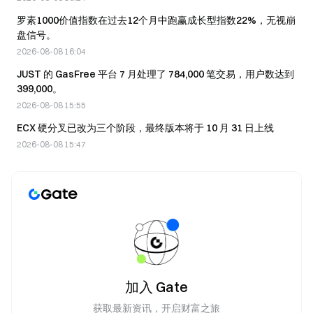
罗素1000价值指数在过去12个月中跑赢成长型指数22%，无视崩
盘信号。
2026-08-08 16:04
JUST 的 GasFree 平台 7 月处理了 784,000 笔交易，用户数达到
399,000。
2026-08-08 15:55
ECX 硬分叉已改为三个阶段，最终版本将于 10 月 31 日上线
2026-08-08 15:47
加入 Gate
获取最新资讯，开启财富之旅