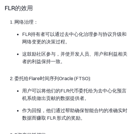
FLR的效用
网络治理：
FLR持有者可以通过去中心化治理参与协议升级和
网络变更的决策过程。
这鼓励社区参与，并使开发人员、用户和利益相关
者的利益保持一致。
委托给Flare时间序列Oracle (FTSO):
用户可以将他们的FLR代币委托给为去中心化预言
机系统做出贡献的数据提供者。
作为回报，他们通过帮助确保智能合约的准确实时
数据而赚取 FLR 形式的奖励。