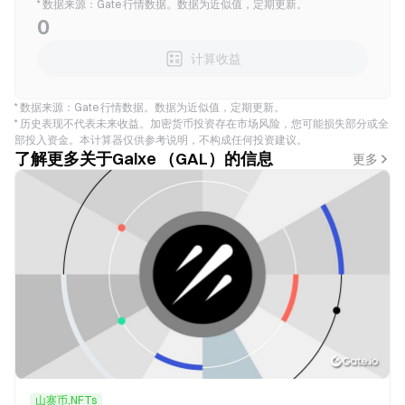
* 数据来源：Gate 行情数据。数据为近似值，定期更新。
0
计算收益
* 数据来源：Gate 行情数据。数据为近似值，定期更新。
* 历史表现不代表未来收益。加密货币投资存在市场风险，您可能损失部分或全
部投入资金。本计算器仅供参考说明，不构成任何投资建议。
了解更多关于Galxe （GAL）的信息
更多
山寨币,NFTs