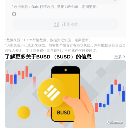
* 数据来源：Gate 行情数据。数据为近似值，定期更新。
0
计算收益
* 数据来源：Gate 行情数据。数据为近似值，定期更新。
* 历史表现不代表未来收益。加密货币投资存在市场风险，您可能损失部分或全
部投入资金。本计算器仅供参考说明，不构成任何投资建议。
了解更多关于BUSD （BUSD）的信息
更多