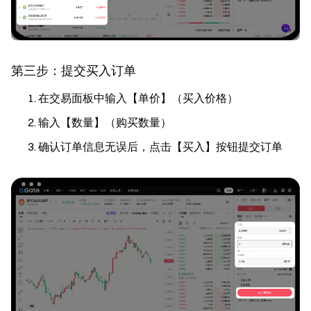
第三步：提交买入订单
在交易面板中输入【单价】（买入价格）
输入【数量】（购买数量）
确认订单信息无误后，点击【买入】按钮提交订单