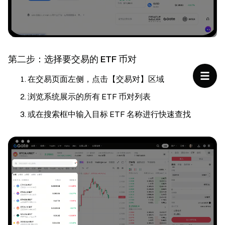
第二步：选择要交易的 ETF 币对
在交易页面左侧，点击【交易对】区域
浏览系统展示的所有 ETF 币对列表
或在搜索框中输入目标 ETF 名称进行快速查找