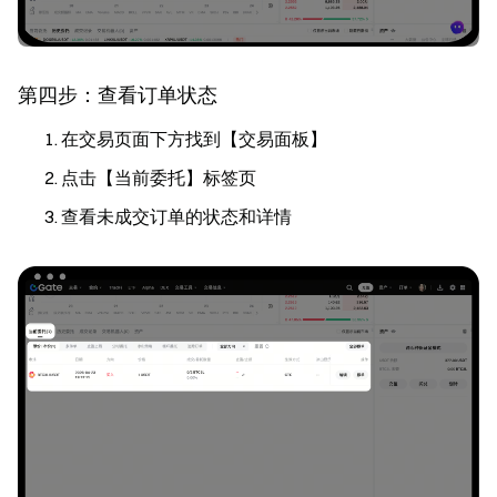
第四步：查看订单状态
在交易页面下方找到【交易面板】
点击【当前委托】标签页
查看未成交订单的状态和详情