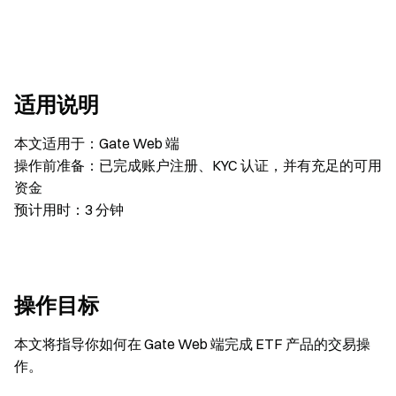
适用说明
本文适用于：Gate Web 端
操作前准备：已完成账户注册、KYC 认证，并有充足的可用
资金
预计用时：3 分钟
操作目标
本文将指导你如何在 Gate Web 端完成 ETF 产品的交易操
作。