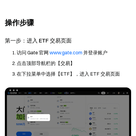
操作步骤
第一步：进入 ETF 交易页面
访问 Gate 官网
www.gate.com
并登录账户
点击顶部导航栏的【交易】
在下拉菜单中选择【ETF】，进入 ETF 交易页面