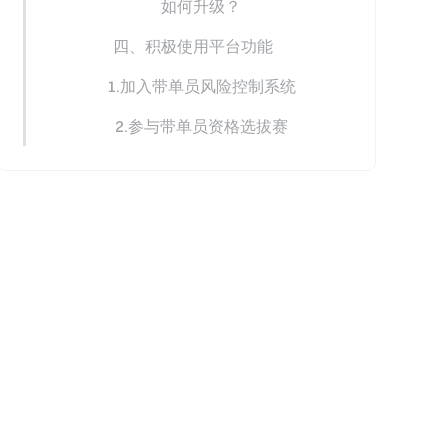
如何升级？
四、积极使用平台功能
1.加入带单员风险控制系统
2.参与带单员资格选拔赛