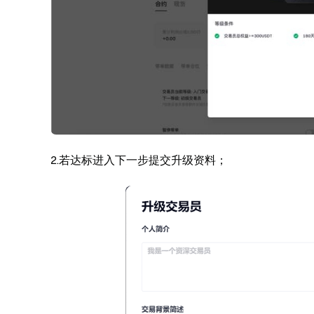
2.若达标进入下一步提交升级资料；