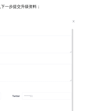
入下一步提交升级资料；