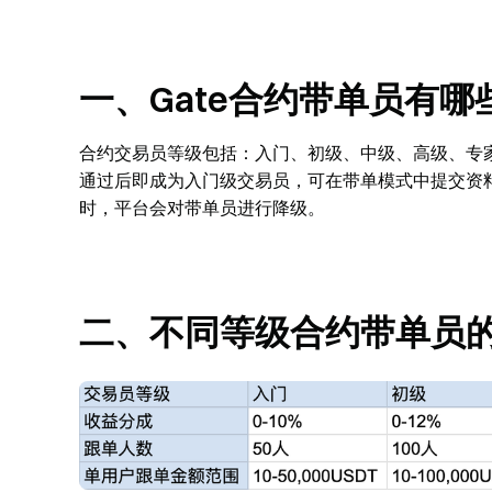
一、Gate合约带单员有哪
合约交易员等级包括：入门、初级、中级、高级、专
通过后即成为入门级交易员，可在带单模式中提交资
时，平台会对带单员进行降级。
二、不同等级合约带单员