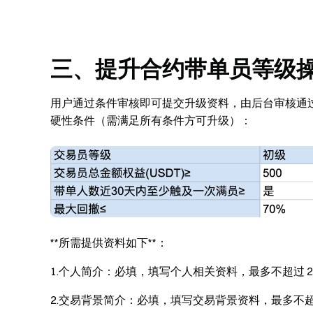
三、提升合约带单员等级
用户通过条件审核即可提交升级资料，由后台审核通
硬性条件（需满足所有条件方可升级）：
**所需提供资料如下**：
1.个人简介：必填，填写个人相关资料，最多不超过 25
2.交易背景简介：必填，填写交易背景资料，最多不超过