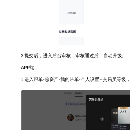
3.提交后，进入后台审核，审核通过后，自动升级。
APP端：
1.进入跟单-总资产-我的带单-个人设置 - 交易员