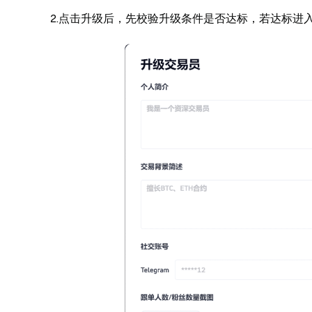
2.点击升级后，先校验升级条件是否达标，若达标进