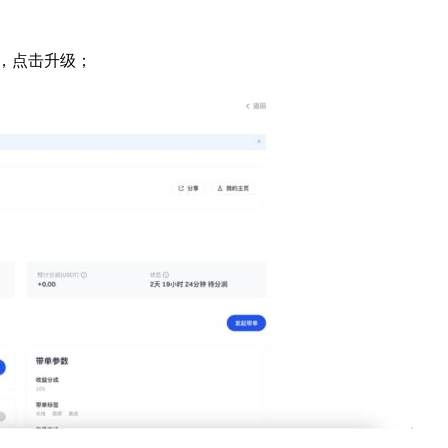
约，点击升级；