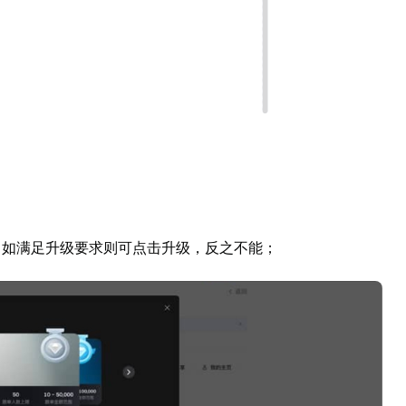
等级，如满足升级要求则可点击升级，反之不能；