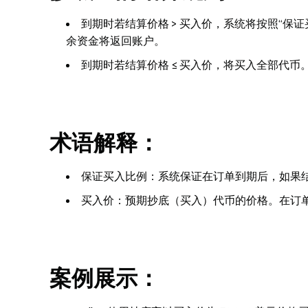
到期时若结算价格 > 买入价，系统将按照“保
余资金将返回账户。
到期时若结算价格 ≤ 买入价，将买入全部代币
术语解释：
保证买入比例：系统保证在订单到期后，如果结
买入价：预期抄底（买入）代币的价格。在订
案例展示：