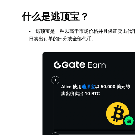
什么是逃顶宝？
逃顶宝是一种以高于市场价格并且保证卖出代
日卖出订单的部分或全部代币。