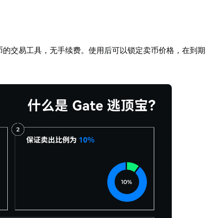
币的交易工具，无手续费。使用后可以锁定卖币价格，在到期