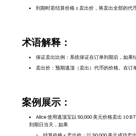
到期时若结算价格 ≥ 卖出价，将卖出全部的代
术语解释：
保证卖出比例：系统保证在订单到期后，如果结
卖出价：预期逃顶（卖出）代币的价格。在订
案例展示：
Alice 使用逃顶宝以 50,000 美元价格卖出 1
到期日当天，如果
结算价格 < 卖出价：以 50,000 美元成功卖出