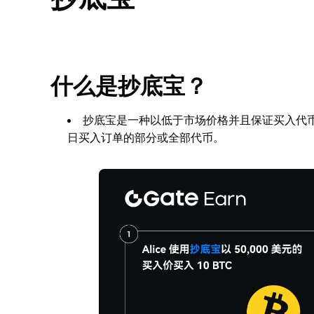
什么是抄底宝？
抄底宝是一种以低于市场价格并且保证买入代
日买入订单的部分或全部代币。