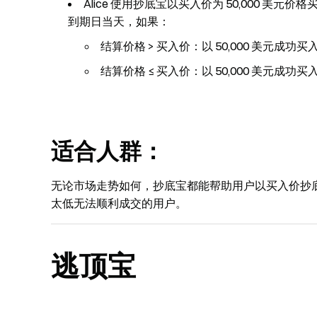
Alice 使用抄底宝以买入价为 50,000 美元价
到期日当天，如果：
结算价格 > 买入价：以 50,000 美元成功买入 
结算价格 ≤ 买入价：以 50,000 美元成功买入 
适合人群：
无论市场走势如何，抄底宝都能帮助用户以买入价抄
太低无法顺利成交的用户。
逃顶宝