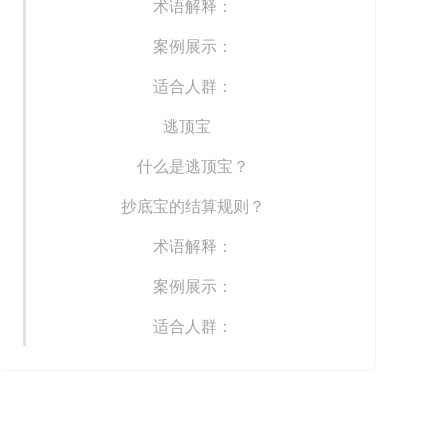
术语解释：
案例展示：
适合人群：
逃顶宝
什么是逃顶宝？
抄底宝的结算规则？
术语解释：
案例展示：
适合人群：