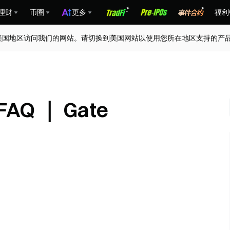
理财
币圈
更多
福利
美国地区访问我们的网站。请切换到美国网站以使用您所在地区支持的产
AQ ｜ Gate