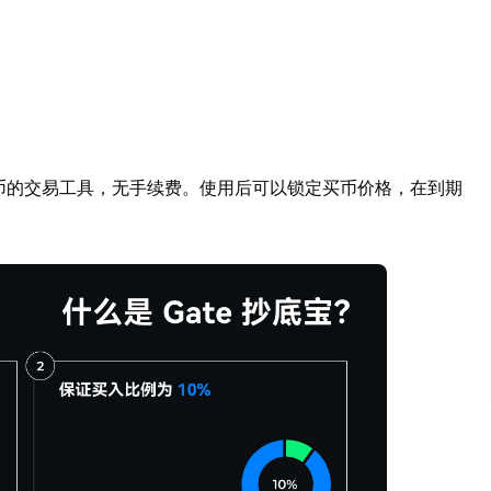
币的交易工具，无手续费。使用后可以锁定买币价格，在到期