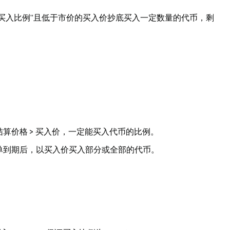
证买入比例”且低于市价的买入价抄底买入一定数量的代币，剩
。
算价格 > 买入价，一定能买入代币的比例。
单到期后，以买入价买入部分或全部的代币。