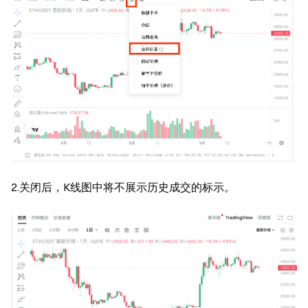
2.关闭后，K线图中将不展示历史成交的标示。