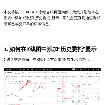
本文将以 ETH/USDT 永续合约页面为例，为您介绍如何在
图表中添加或取消“历史委托”显示，帮助您更直观地查看或
隐藏已成交订单的标示信息。
1. 如何在K线图中添加“历史委托”显示
1.进入交易页面，在K线图上方点击“图层显示”按钮 。