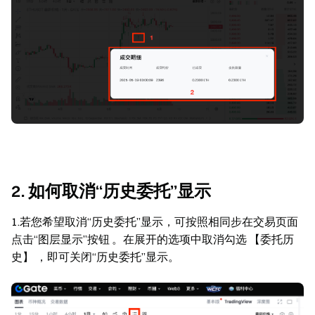
2. 如何取消“历史委托”显示
1.若您希望取消“历史委托”显示，可按照相同步在交易页面
点击“图层显示”按钮 。在展开的选项中取消勾选
【委托历
史】
，即可关闭“历史委托”显示。