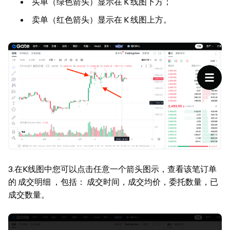
买单（绿色箭头）显示在 K 线图下方；
卖单（红色箭头）显示在 K 线图上方。
3.在K线图中您可以点击任意一个箭头图示，查看该笔订单
的
成交明细
，包括： 成交时间，成交均价，委托数量，已
成交数量。