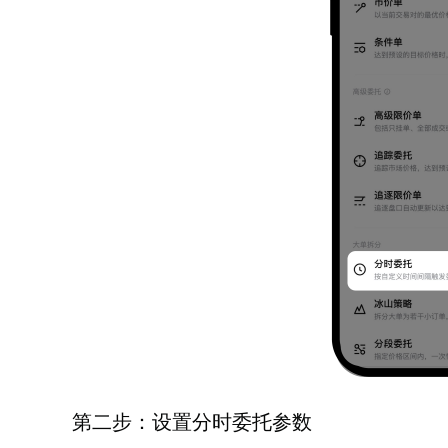
第二步：设置分时委托参数