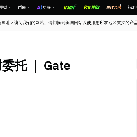
理财
币圈
更多
福利
美国地区访问我们的网站。请切换到美国网站以使用您所在地区支持的产
委托 ｜ Gate