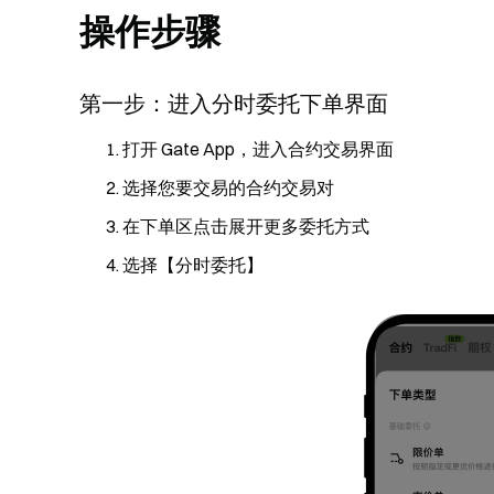
操作步骤
第一步：进入分时委托下单界面
打开 Gate App，进入合约交易界面
选择您要交易的合约交易对
在下单区点击展开更多委托方式
选择【分时委托】