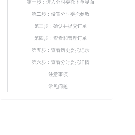
第一步：进入分时委托下单界面
第二步：设置分时委托参数
第三步：确认并提交订单
第四步：查看和管理订单
第五步：查看历史委托记录
第六步：查看分时委托详情
注意事项
常见问题