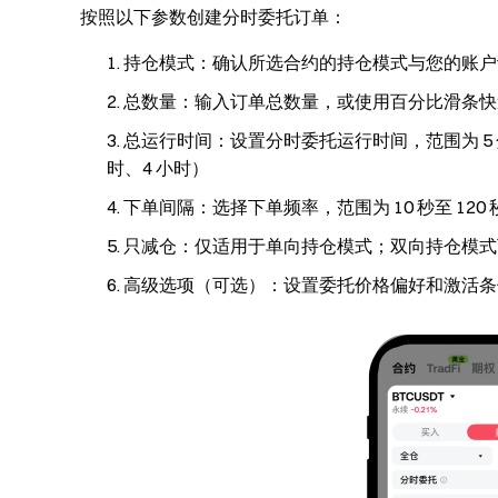
按照以下参数创建分时委托订单：
持仓模式
：确认所选合约的持仓模式与您的账户
总数量
：输入订单总数量，或使用百分比滑条快
总运行时间
：设置分时委托运行时间，范围为 5 分
时、4 小时）
下单间隔
：选择下单频率，范围为 10 秒至 120 
只减仓
：仅适用于单向持仓模式；双向持仓模式
高级选项
（可选）：设置委托价格偏好和激活条