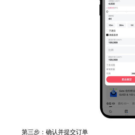
第三步：确认并提交订单