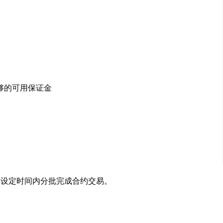
够的可用保证金
功能在设定时间内分批完成合约交易。