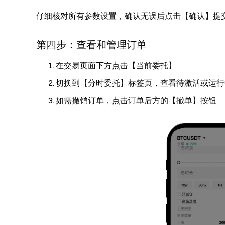
仔细核对所有参数设置，确认无误后点击【确认】提
第四步：查看和管理订单
在交易页面下方点击【当前委托】
切换到【分时委托】标签页，查看待激活或运行
如需撤销订单，点击订单后方的【撤单】按钮