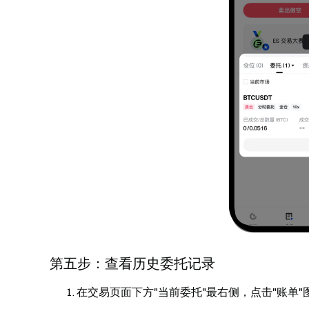
第五步：查看历史委托记录
在交易页面下方"当前委托"最右侧，点击"账单"