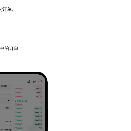
交订单。
中的订单