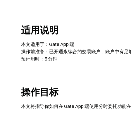
适用说明
本文适用于：Gate App 端
操作前准备：已开通永续合约交易账户，账户中有足
预计用时：5 分钟
操作目标
本文将指导你如何在 Gate App 端使用分时委托