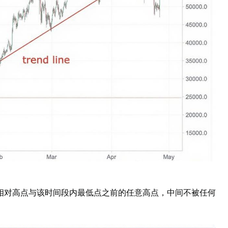
相对高点与该时间段内最低点之前的任意高点，中间不被任何