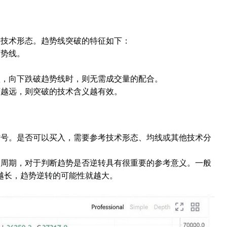
的技术形态。趋势线突破的特征如下：
趋势线。
认，向下跌破趋势线时，则无需成交量的配合。
离越远，则突破的技术含义越有效。
信号。是否可以买入，需要参考技术形态、均线或其他技术分
的周期，对于判断趋势是否逆转具有很重要的参考意义。一般
越长，趋势逆转的可能性就越大。