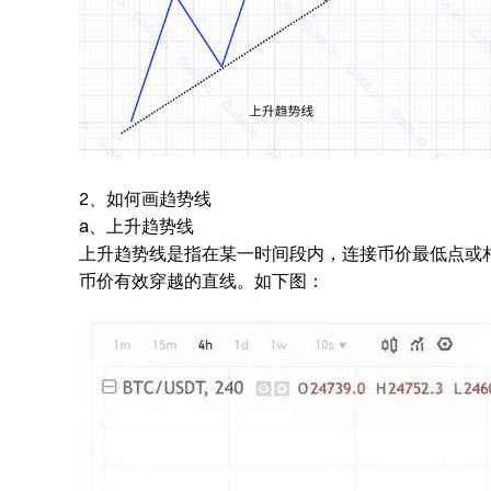
2、如何画趋势线
a、上升趋势线
上升趋势线是指在某一时间段内，连接币价最低点或
币价有效穿越的直线。如下图：