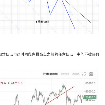
相对低点与该时间段内最高点之前的任意低点，中间不被任何