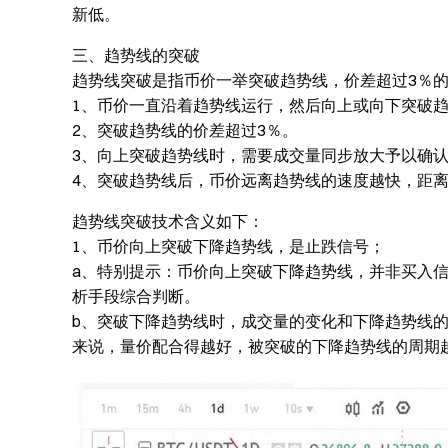
新低。
三、趋势线的突破
趋势线突破是指币价一举突破趋势线，价差超过3％
1、币价一直沿着趋势线运行，然后向上或向下突破
2、突破趋势线的价差超过3％。
3、向上突破趋势线时，需要成交量同步放大予以确
4、突破趋势线后，币价远离趋势线的速度越快，距
趋势线突破技术含义如下：
1、币价向上突破下降趋势线，是止跌信号；
a、特别提示：币价向上突破下降趋势线，并非买入
析手段综合判断。
b、突破下降趋势线时，成交量的变化和下降趋势线
来说，量价配合得越好，被突破的下降趋势线的周期