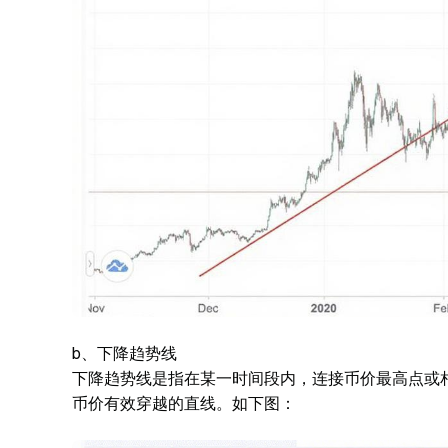
b、下降趋势线
下降趋势线是指在某一时间段内，连接币价最高点或
币价有效穿越的直线。如下图：