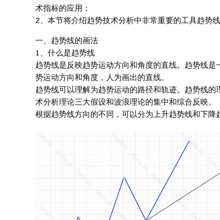
术指标的应用；
2、本节将介绍趋势技术分析中非常重要的工具趋势
一、趋势线的画法
1、什么是趋势线
趋势线是反映趋势运动方向和角度的直线。趋势线是
势运动方向和角度，人为画出的直线。
趋势线可以理解为趋势运动的路径和轨迹。趋势线的
术分析理论三大假设和波浪理论的集中和综合反映。
根据趋势线方向的不同，可以分为上升趋势线和下降