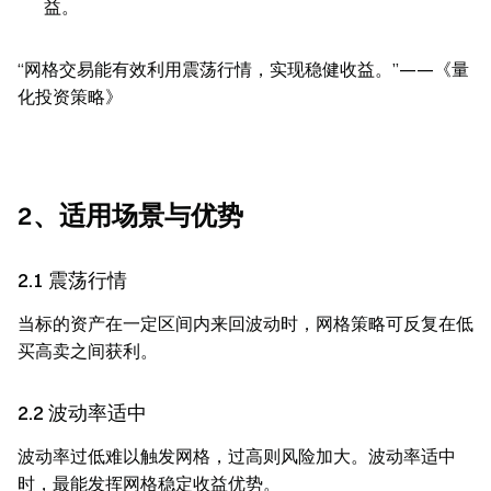
益。
“网格交易能有效利用震荡行情，实现稳健收益。”——《量
化投资策略》
2、适用场景与优势
2.1 震荡行情
当标的资产在一定区间内来回波动时，网格策略可反复在低
买高卖之间获利。
2.2 波动率适中
波动率过低难以触发网格，过高则风险加大。波动率适中
时，最能发挥网格稳定收益优势。