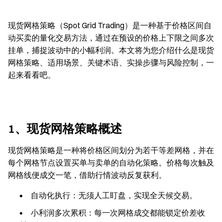
现货网格策略（Spot Grid Trading）是一种基于价格区间自
动买卖的量化交易方法，通过在预设的价格上下限之间多次
挂单，捕捉波动中的小幅利润。本文将为您介绍什么是现货
网格策略、适用场景、关键术语、实操步骤与风险控制，一
起来看看吧。
1、现货网格策略概述
现货网格策略是一种将价格区间划分为若干等差网格，并在
每个网格节点设置买单与卖单的自动化策略。价格每次触及
网格线便成交一笔，借助行情波动反复获利。
自动化执行：无须人工盯盘，实现全天候交易。
小利润多次累积：每一次网格成交都能锁定价差收