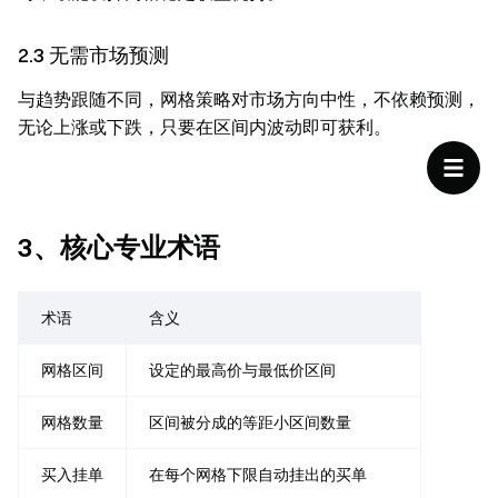
2.3 无需市场预测
与趋势跟随不同，网格策略对市场方向中性，不依赖预测，
无论上涨或下跌，只要在区间内波动即可获利。
3、核心专业术语
术语
含义
网格区间
设定的最高价与最低价区间
网格数量
区间被分成的等距小区间数量
买入挂单
在每个网格下限自动挂出的买单