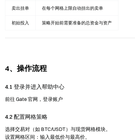
卖出挂单
在每个网格上限自动挂出的卖单
初始投入
策略开始前需要准备的总资金与资产
4、操作流程
4.1 登录并进入帮助中心
前往 Gate 官网，登录账户
4.2 配置网格策略
选择交易对（如 BTC/USDT）与现货网格模块。
设置网格区间：输入最低价与最高价。