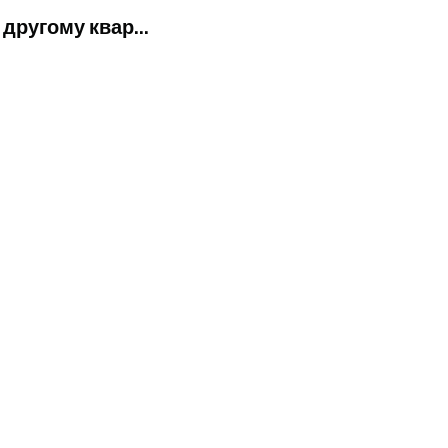
другому квар...