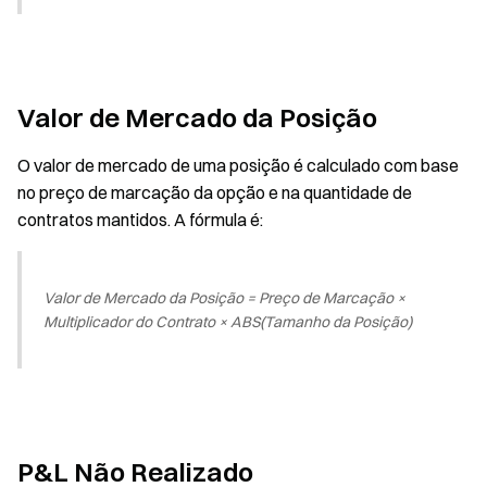
Valor de Mercado da Posição
O valor de mercado de uma posição é calculado com base
no preço de marcação da opção e na quantidade de
contratos mantidos. A fórmula é:
Valor de Mercado da Posição = Preço de Marcação ×
Multiplicador do Contrato × ABS(Tamanho da Posição)
P&L Não Realizado