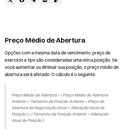
Preço Médio de Abertura
Opções com a mesma data de vencimento, preço de
exercício e tipo são consideradas uma única posição. Se
você aumentar ou diminuir sua posição, o preço médio de
abertura será afetado. O cálculo é o seguinte:
Preço Médio de Abertura = ( Preço Médio de Abertura
Anterior × Tamanho da Posição Anterior + Preço de
Abertura da Negociação Atual × Alteração Atual da
Posição ) / ( Tamanho da Posição Anterior + Alteração
Atual da Posição )