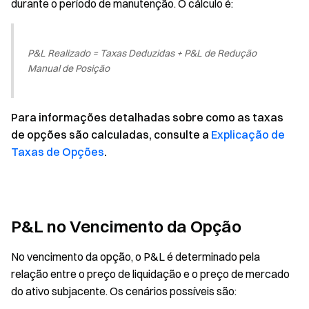
durante o período de manutenção. O cálculo é:
P&L Realizado = Taxas Deduzidas + P&L de Redução
Manual de Posição
Para informações detalhadas sobre como as taxas
de opções são calculadas, consulte a
Explicação de
Taxas de Opções
.
P&L no Vencimento da Opção
No vencimento da opção, o P&L é determinado pela
relação entre o preço de liquidação e o preço de mercado
do ativo subjacente. Os cenários possíveis são: