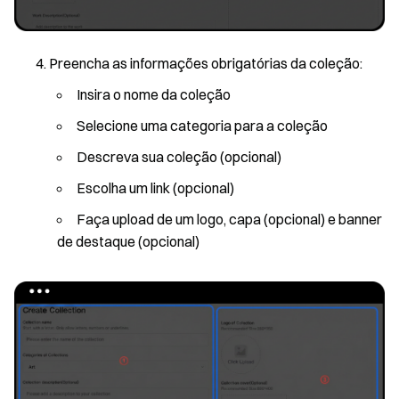
Preencha as informações obrigatórias da coleção:
Insira o nome da coleção
Selecione uma categoria para a coleção
Descreva sua coleção (opcional)
Escolha um link (opcional)
Faça upload de um logo, capa (opcional) e banner
de destaque (opcional)