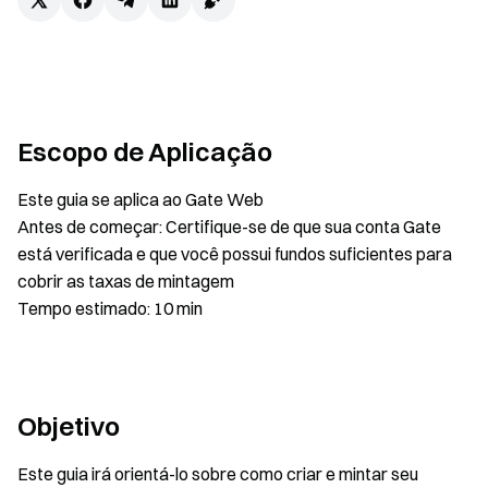
Escopo de Aplicação
Este guia se aplica ao Gate Web
Antes de começar: Certifique-se de que sua conta Gate
está verificada e que você possui fundos suficientes para
cobrir as taxas de mintagem
Tempo estimado: 10 min
Objetivo
Este guia irá orientá-lo sobre como criar e mintar seu