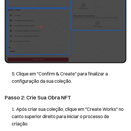
Clique em "Confirm & Create" para finalizar a
configuração da sua coleção.
Passo 2: Crie Sua Obra NFT
Após criar sua coleção, clique em "Create Works" no
canto superior direito para iniciar o processo de
criação.