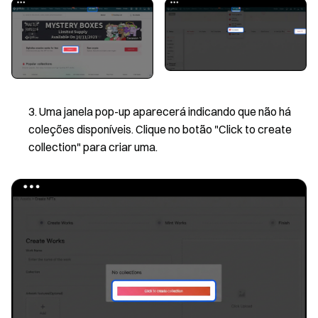
Uma janela pop-up aparecerá indicando que não há
coleções disponíveis. Clique no botão "Click to create
collection" para criar uma.