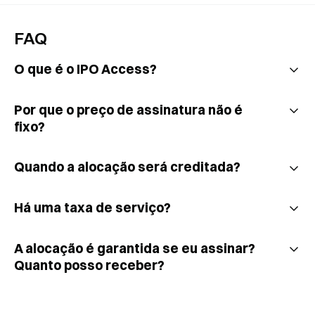
FAQ
O que é o IPO Access?
Por que o preço de assinatura não é
fixo?
Quando a alocação será creditada?
Há uma taxa de serviço?
A alocação é garantida se eu assinar?
Quanto posso receber?