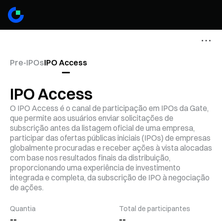
Pre-IPOs
IPO Access
IPO Access
O IPO Access é o canal de participação em IPOs da Gate,
que permite aos usuários enviar solicitações de
subscrição antes da listagem oficial de uma empresa,
participar das ofertas públicas iniciais (IPOs) de empresas
globalmente procuradas e receber ações à vista alocadas
com base nos resultados finais da distribuição,
proporcionando uma experiência de investimento
integrada e completa, da subscrição de IPO à negociação
de ações.
Quantia
Total de participantes
--
--