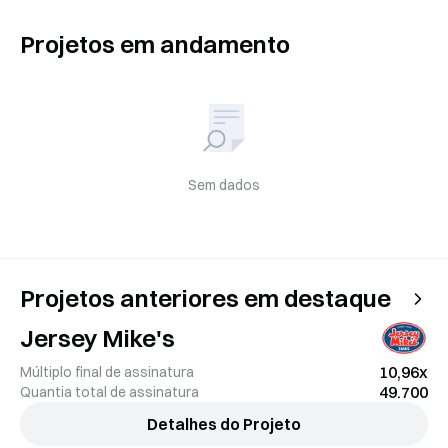
Projetos em andamento
Sem dados
Projetos anteriores em destaque
Jersey Mike's
10,96x
Múltiplo final de assinatura
49.700
Quantia total de assinatura
Detalhes do Projeto