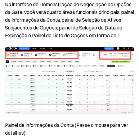
Na interface de Demonstração de Negociação de Opções
da Gate, você verá quatro áreas funcionais principais: painel
de Informações da Conta, painel de Seleção de Ativos
Subjacentes de Opções, painel de Seleção de Data de
Expiração e Painel de Lista de Opções em forma de T.
Painel de Informações da Conta (Passe o mouse para ver
detalhes)