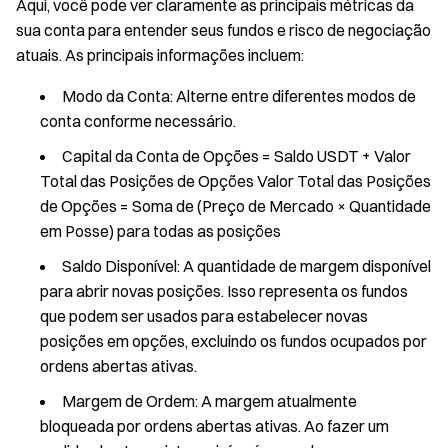
Aqui, você pode ver claramente as principais métricas da
sua conta para entender seus fundos e risco de negociação
atuais. As principais informações incluem:
Modo da Conta: Alterne entre diferentes modos de
conta conforme necessário.
Capital da Conta de Opções = Saldo USDT + Valor
Total das Posições de Opções Valor Total das Posições
de Opções = Soma de (Preço de Mercado × Quantidade
em Posse) para todas as posições
Saldo Disponível: A quantidade de margem disponível
para abrir novas posições. Isso representa os fundos
que podem ser usados para estabelecer novas
posições em opções, excluindo os fundos ocupados por
ordens abertas ativas.
Margem de Ordem: A margem atualmente
bloqueada por ordens abertas ativas. Ao fazer um