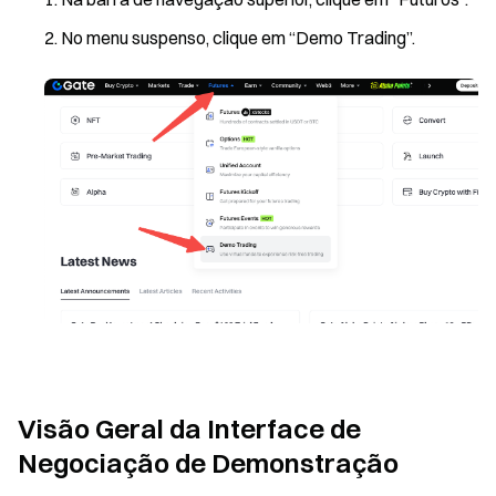
No menu suspenso, clique em “Demo Trading”.
Visão Geral da Interface de
Negociação de Demonstração