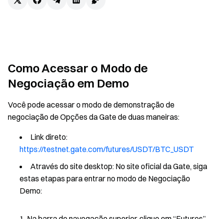
Como Acessar o Modo de
Negociação em Demo
Você pode acessar o modo de demonstração de
negociação de Opções da Gate de duas maneiras:
Link direto:
https://testnet.gate.com/futures/USDT/BTC_USDT
Através do site desktop: No site oficial da Gate, siga
estas etapas para entrar no modo de Negociação
Demo:
Na barra de navegação superior, clique em “Futuros”.