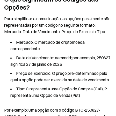
Opções?
Para simplificar a comunicação, as opções geralmente são
representadas por um código no seguinte formato:
Mercado-Data de Vencimento-Preço de Exercício-Tipo
Mercado: O mercado de criptomoeda
correspondente
Data de Vencimento: aammdd; por exemplo, 250627
significa 27 de junho de 2025
Preço de Exercício: O preço pré-determinado pelo
qual a opção pode ser exercida na data de vencimento
Tipo: C representa uma Opção de Compra (Call), P
representa uma Opção de Venda (Put)
Por exemplo: Uma opção com o código BTC-250627-