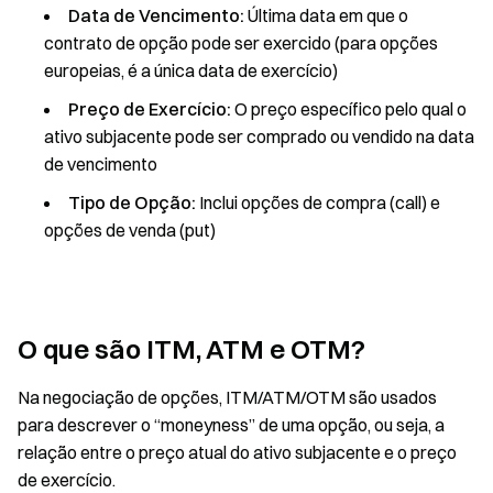
Data de Vencimento:
Última data em que o
contrato de opção pode ser exercido (para opções
europeias, é a única data de exercício)
Preço de Exercício:
O preço específico pelo qual o
ativo subjacente pode ser comprado ou vendido na data
de vencimento
Tipo de Opção:
Inclui opções de compra (call) e
opções de venda (put)
O que são ITM, ATM e OTM?
Na negociação de opções, ITM/ATM/OTM são usados
para descrever o “moneyness” de uma opção, ou seja, a
relação entre o preço atual do ativo subjacente e o preço
de exercício.