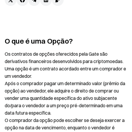
O que é uma Opção?
Os contratos de opções oferecidos pela Gate são
derivativos financeiros desenvolvidos para criptomoedas.
Uma opção é um contrato acordado entre um comprador e
um vendedor.
Após o comprador pagar um determinado valor (prêmio da
opção) ao vendedor, ele adquire o direito de comprar ou
vender uma quantidade específica do ativo subjacente
do/para o vendedor a um preço pré-determinado em uma
data futura específica.
O comprador da opção pode escolher se deseja exercer a
opção na data de vencimento, enquanto o vendedor é