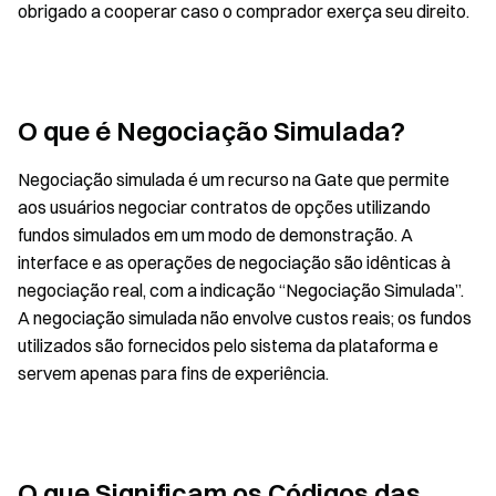
obrigado a cooperar caso o comprador exerça seu direito.
O que é Negociação Simulada?
Negociação simulada é um recurso na Gate que permite
aos usuários negociar contratos de opções utilizando
fundos simulados em um modo de demonstração. A
interface e as operações de negociação são idênticas à
negociação real, com a indicação “Negociação Simulada”.
A negociação simulada não envolve custos reais; os fundos
utilizados são fornecidos pelo sistema da plataforma e
servem apenas para fins de experiência.
O que Significam os Códigos das