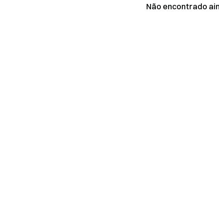
Não encontrado ai