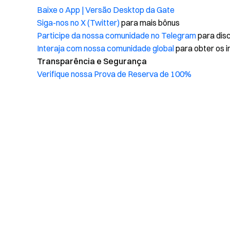
Baixe o App | Versão Desktop da Gate
Siga-nos no X (Twitter)
para mais bônus
Participe da nossa comunidade no Telegram
para disc
Interaja com nossa comunidade global
para obter os i
Transparência e Segurança
Verifique nossa Prova de Reserva de 100%