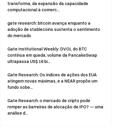
transforma, da expansão da capacidade
computacional à comerc...
gate research: bitcoin avança enquanto a
adoção de stablecoins sustenta o sentimento
do mercado
Gate Institutional Weekly: DVOL do BTC
continua em queda, volume da PancakeSwap
ultrapassa US$ 16 bi...
Gate Research: Os índices de ações dos EUA
atingem novas máximas, e a NEAR propõe um
fundo sobe...
Gate Research: o mercado de cripto pode
romper as barreiras de alocação de IPO? — uma
análise d...