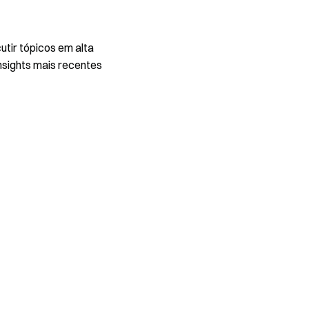
utir tópicos em alta
nsights mais recentes