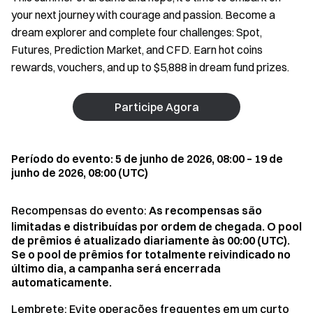
your next journey with courage and passion. Become a
dream explorer and complete four challenges: Spot,
Futures, Prediction Market, and CFD. Earn hot coins
rewards, vouchers, and up to $5,888 in dream fund prizes.
Participe Agora
Período do evento: 5 de junho de 2026, 08:00 – 19 de
junho de 2026, 08:00 (UTC)
Recompensas do evento:
As recompensas são
limitadas e distribuídas por ordem de chegada. O pool
de prêmios é atualizado diariamente às 00:00 (UTC).
Se o pool de prêmios for totalmente reivindicado no
último dia, a campanha será encerrada
automaticamente.
Lembrete: Evite operações frequentes em um curto