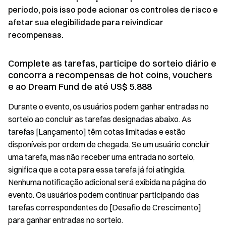
período, pois isso pode acionar os controles de risco e
afetar sua elegibilidade para reivindicar
recompensas.
Complete as tarefas, participe do sorteio diário e
concorra a recompensas de hot coins, vouchers
e ao Dream Fund de até US$ 5.888
Durante o evento, os usuários podem ganhar entradas no
sorteio ao concluir as tarefas designadas abaixo. As
tarefas [Lançamento] têm cotas limitadas e estão
disponíveis por ordem de chegada. Se um usuário concluir
uma tarefa, mas não receber uma entrada no sorteio,
significa que a cota para essa tarefa já foi atingida.
Nenhuma notificação adicional será exibida na página do
evento. Os usuários podem continuar participando das
tarefas correspondentes do [Desafio de Crescimento]
para ganhar entradas no sorteio.