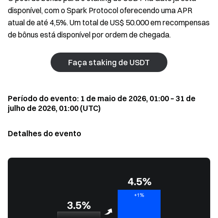
disponível, com o Spark Protocol oferecendo uma APR
atual de até 4,5%. Um total de US$ 50.000 em recompensas
de bônus está disponível por ordem de chegada.
Faça staking de USDT
Período do evento: 1 de maio de 2026, 01:00 – 31 de
julho de 2026, 01:00 (UTC)
Detalhes do evento