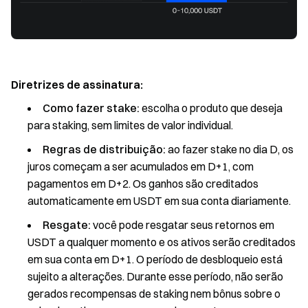
Diretrizes de assinatura:
Como fazer stake:
escolha o produto que deseja
para staking, sem limites de valor individual.
Regras de distribuição:
ao fazer stake no dia D, os
juros começam a ser acumulados em D+1, com
pagamentos em D+2. Os ganhos são creditados
automaticamente em USDT em sua conta diariamente.
Resgate:
você pode resgatar seus retornos em
USDT a qualquer momento e os ativos serão creditados
em sua conta em D+1. O período de desbloqueio está
sujeito a alterações. Durante esse período, não serão
gerados recompensas de staking nem bônus sobre o