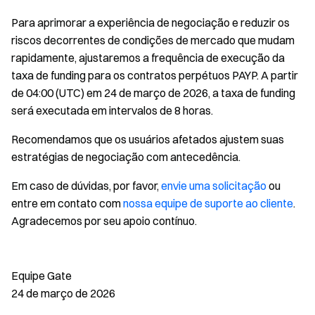
Para aprimorar a experiência de negociação e reduzir os
riscos decorrentes de condições de mercado que mudam
rapidamente, ajustaremos a frequência de execução da
taxa de funding para os contratos perpétuos PAYP. A partir
de 04:00 (UTC) em 24 de março de 2026, a taxa de funding
será executada em intervalos de 8 horas.
Recomendamos que os usuários afetados ajustem suas
estratégias de negociação com antecedência.
Em caso de dúvidas, por favor,
envie uma solicitação
ou
entre em contato com
nossa equipe de suporte ao cliente
.
Agradecemos por seu apoio contínuo.
Equipe Gate
24 de março de 2026