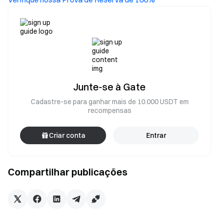
Junte-se à Gate
Cadastre-se para ganhar mais de 10.000 USDT em
recompensas
Criar conta
Entrar
Compartilhar publicações