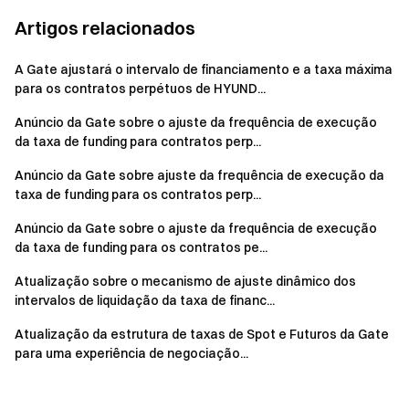
Artigos relacionados
A Gate ajustará o intervalo de financiamento e a taxa máxima
para os contratos perpétuos de HYUND...
Anúncio da Gate sobre o ajuste da frequência de execução
da taxa de funding para contratos perp...
Anúncio da Gate sobre ajuste da frequência de execução da
taxa de funding para os contratos perp...
Anúncio da Gate sobre o ajuste da frequência de execução
da taxa de funding para os contratos pe...
Atualização sobre o mecanismo de ajuste dinâmico dos
intervalos de liquidação da taxa de financ...
Atualização da estrutura de taxas de Spot e Futuros da Gate
para uma experiência de negociação...