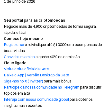
1 de junho de 2026
Seu portal para as criptomoedas
Negocie mais de 4,900 criptomoedas de forma segura,
rápida, e fácil
Comece hoje mesmo
Registre-se
e reivindique até $10000 em recompensas de
boas-vindas
Convide um amigo
e ganhe 40% de comissão
Fique ligado
Visite o site oficial da Gate
Baixe o App | Versão Desktop da Gate
Siga-nos no X (Twitter)
para mais bônus
Participe da nossa comunidade no Telegram
para discutir
tópicos em alta
Interaja com nossa comunidade global
para obter os
insights mais recentes