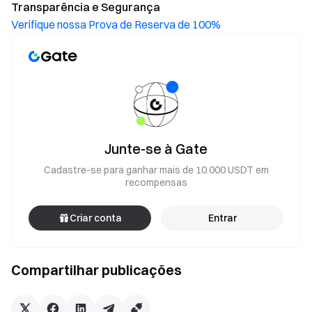
Transparência e Segurança
Verifique nossa Prova de Reserva de 100%
Junte-se à Gate
Cadastre-se para ganhar mais de 10.000 USDT em
recompensas
Criar conta
Entrar
Compartilhar publicações