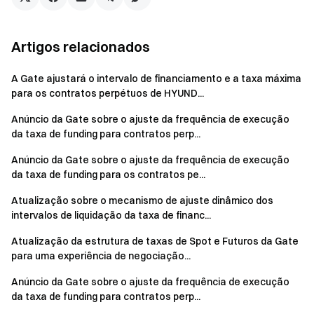
Artigos relacionados
A Gate ajustará o intervalo de financiamento e a taxa máxima
para os contratos perpétuos de HYUND...
Anúncio da Gate sobre o ajuste da frequência de execução
da taxa de funding para contratos perp...
Anúncio da Gate sobre o ajuste da frequência de execução
da taxa de funding para os contratos pe...
Atualização sobre o mecanismo de ajuste dinâmico dos
intervalos de liquidação da taxa de financ...
Atualização da estrutura de taxas de Spot e Futuros da Gate
para uma experiência de negociação...
Anúncio da Gate sobre o ajuste da frequência de execução
da taxa de funding para contratos perp...