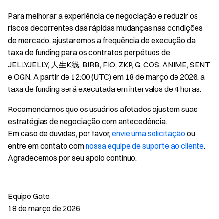
Para melhorar a experiência de negociação e reduzir os
riscos decorrentes das rápidas mudanças nas condições
de mercado, ajustaremos a frequência de execução da
taxa de funding para os contratos perpétuos de
JELLYJELLY, 人生K线, BIRB, FIO, ZKP, G, COS, ANIME, SENT
e OGN. A partir de 12:00 (UTC) em 18 de março de 2026, a
taxa de funding será executada em intervalos de 4 horas.
Recomendamos que os usuários afetados ajustem suas
estratégias de negociação com antecedência.
Em caso de dúvidas, por favor,
envie uma solicitação
ou
entre em contato com
nossa equipe de suporte ao cliente
.
Agradecemos por seu apoio contínuo.
Equipe Gate
18 de março de 2026