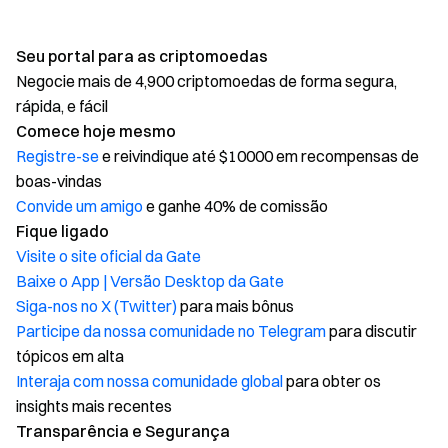
Seu portal para as criptomoedas
Negocie mais de 4,900 criptomoedas de forma segura,
rápida, e fácil
Comece hoje mesmo
Registre-se
e reivindique até $10000 em recompensas de
boas-vindas
Convide um amigo
e ganhe 40% de comissão
Fique ligado
Visite o site oficial da Gate
Baixe o App | Versão Desktop da Gate
Siga-nos no X (Twitter)
para mais bônus
Participe da nossa comunidade no Telegram
para discutir
tópicos em alta
Interaja com nossa comunidade global
para obter os
insights mais recentes
Transparência e Segurança