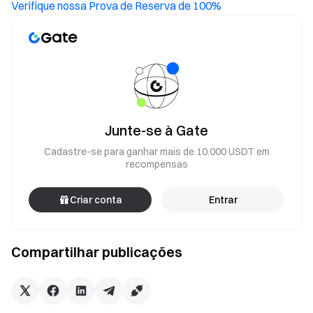
Verifique nossa Prova de Reserva de 100%
Junte-se à Gate
Cadastre-se para ganhar mais de 10.000 USDT em
recompensas
Criar conta
Entrar
Compartilhar publicações