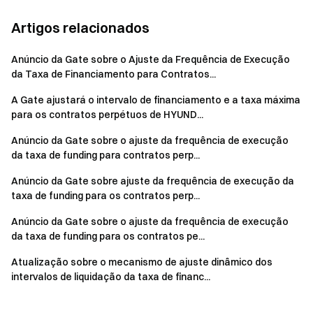
Artigos relacionados
Anúncio da Gate sobre o Ajuste da Frequência de Execução
da Taxa de Financiamento para Contratos...
A Gate ajustará o intervalo de financiamento e a taxa máxima
para os contratos perpétuos de HYUND...
Anúncio da Gate sobre o ajuste da frequência de execução
da taxa de funding para contratos perp...
Anúncio da Gate sobre ajuste da frequência de execução da
taxa de funding para os contratos perp...
Anúncio da Gate sobre o ajuste da frequência de execução
da taxa de funding para os contratos pe...
Atualização sobre o mecanismo de ajuste dinâmico dos
intervalos de liquidação da taxa de financ...