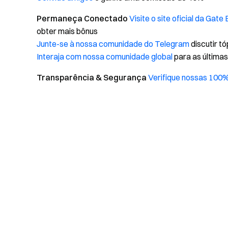
Permaneça Conectado
Visite o site oficial da Gate
obter mais bônus
Junte-se à nossa comunidade do Telegram
discutir t
Interaja com nossa comunidade global
para as última
Transparência & Segurança
Verifique nossas 100