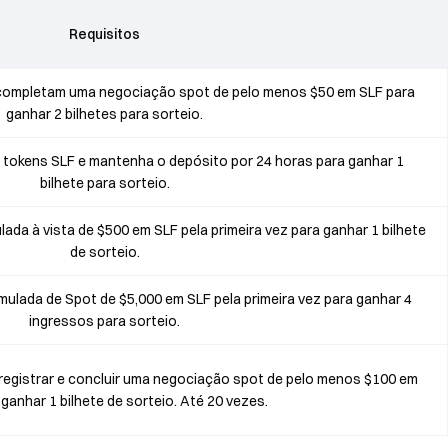
Requisitos
 completam uma negociação spot de pelo menos $50 em SLF para
ganhar 2 bilhetes para sorteio.
tokens SLF e mantenha o depósito por 24 horas para ganhar 1
bilhete para sorteio.
a à vista de $500 em SLF pela primeira vez para ganhar 1 bilhete
de sorteio.
lada de Spot de $5,000 em SLF pela primeira vez para ganhar 4
ingressos para sorteio.
 registrar e concluir uma negociação spot de pelo menos $100 em
ganhar 1 bilhete de sorteio. Até 20 vezes.