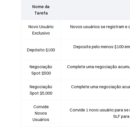
Nome da
Tarefa
Novo Usuário
Novos usuários se registram e
Exclusivo
Deposite pelo menos $100 em 
Depósito $100
Negociação
Complete uma negociação acumulad
Spot $500
Negociação
Complete uma negociação acumu
Spot $5,000
Convide
Convide 1 novo usuário para se
Novos
SLF para 
Usuários