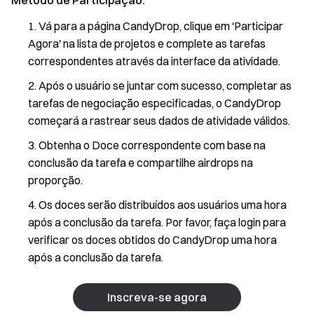
Método de Participação:
Vá para a página CandyDrop, clique em 'Participar
Agora' na lista de projetos e complete as tarefas
correspondentes através da interface da atividade.
Após o usuário se juntar com sucesso, completar as
tarefas de negociação especificadas, o CandyDrop
começará a rastrear seus dados de atividade válidos.
Obtenha o Doce correspondente com base na
conclusão da tarefa e compartilhe airdrops na
proporção.
Os doces serão distribuídos aos usuários uma hora
após a conclusão da tarefa. Por favor, faça login para
verificar os doces obtidos do CandyDrop uma hora
após a conclusão da tarefa.
Inscreva-se agora