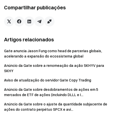
reservas de 100%
Compartilhar publicações
Artigos relacionados
Gate anuncia Jason Fung como head de parcerias globais,
acelerando a expansão do ecossistema global
Anúncio da Gate sobre a renomeação da ação SKHYV para
SKHY
Aviso de atualização do servidor Gate Copy Trading
Anúncio da Gate sobre desdobramentos de ações em 5
mercados de ETF de ações (incluindo DLLL e I...
Anúncio da Gate sobre o ajuste da quantidade subjacente de
ações do contrato perpétuo SPCX e avi...