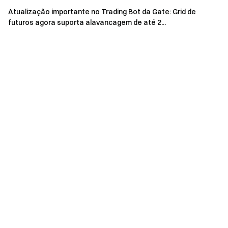
Atualização importante no Trading Bot da Gate: Grid de
futuros agora suporta alavancagem de até 2...