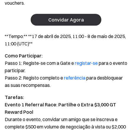
vouchers.
Convidar Agora
**Tempo:** **17 de abril de 2025, 11:00 - 8 de maio de 2025,
11:00 (UTC)**
Como Participar:
Passo 1: Registe-se com a Gate e
registar-se
para o evento
participar.
Passo 2: Registo completo e
referência
para desbloquear
as suas recompensas.
Tarefas:
Evento 1 Referral Race: Partilhe o Extra $3,000 GT
Reward Pool
Durante o evento, convidar um amigo que se inscreva e
complete $500 em volume de negociação à vista ou $2,000