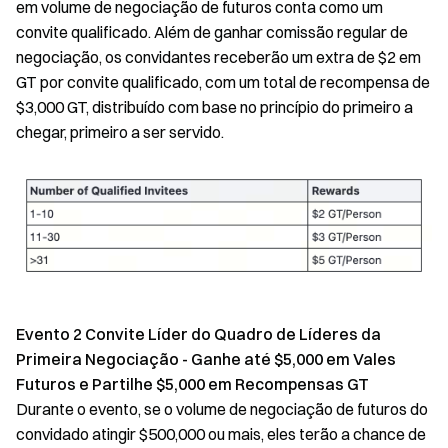
em volume de negociação de futuros conta como um
convite qualificado. Além de ganhar comissão regular de
negociação, os convidantes receberão um extra de $2 em
GT por convite qualificado, com um total de recompensa de
$3,000 GT, distribuído com base no princípio do primeiro a
chegar, primeiro a ser servido.
Evento 2 Convite Líder do Quadro de Líderes da
Primeira Negociação - Ganhe até $5,000 em Vales
Futuros e Partilhe $5,000 em Recompensas GT
Durante o evento, se o volume de negociação de futuros do
convidado atingir $500,000 ou mais, eles terão a chance de