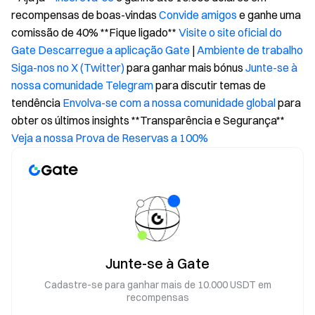
recompensas de boas-vindas
Convide amigos
e ganhe uma
comissão de 40% **Fique ligado**
Visite o site oficial do
Gate
Descarregue a aplicação Gate
|
Ambiente de trabalho
Siga-nos no X (Twitter)
para ganhar mais bónus
Junte-se à
nossa comunidade Telegram
para discutir temas de
tendência
Envolva-se com a nossa comunidade global
para
obter os últimos insights **Transparência e Segurança**
Veja a nossa Prova de Reservas a 100%
Junte-se à Gate
Cadastre-se para ganhar mais de 10.000 USDT em
recompensas