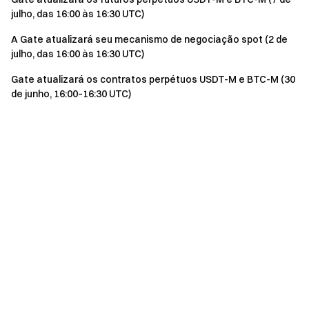
julho, das 16:00 às 16:30 UTC)
A Gate atualizará seu mecanismo de negociação spot (2 de
julho, das 16:00 às 16:30 UTC)
Gate atualizará os contratos perpétuos USDT-M e BTC-M (30
de junho, 16:00–16:30 UTC)