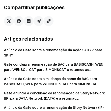
Compartilhar publicações
Artigos relacionados
Anúncio da Gate sobre a renomeação da ação SKHYV para
SKHY
Gate concluiu a renomeação de BAC para BASISCASH, WEN
para WENSOL, CAT para SIMONSCAT e retomou as...
Anúncio da Gate sobre a mudança de nome de BAC para
BASISCASH, WEN para WENSOL e CAT para SIMONSCA...
Gate anuncia a conclusão da renomeação de Story Network
(IP) para DATA Network (DATA) e a retomad...
Anúncio da Gate sobre a renomeação de Story Network (IP)