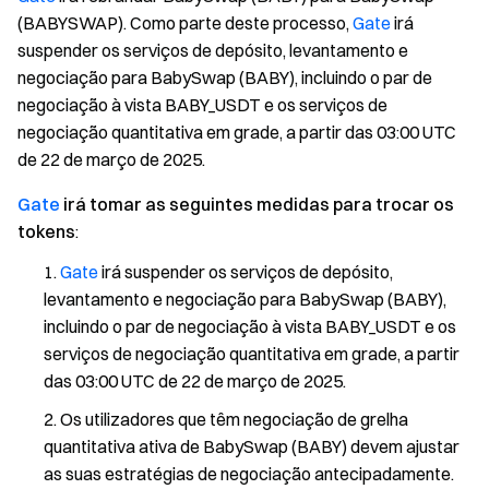
(BABYSWAP). Como parte deste processo,
Gate
irá
suspender os serviços de depósito, levantamento e
negociação para BabySwap (BABY), incluindo o par de
negociação à vista BABY_USDT e os serviços de
negociação quantitativa em grade, a partir das 03:00 UTC
de 22 de março de 2025.
Gate
irá tomar as seguintes medidas para trocar os
tokens
:
Gate
irá suspender os serviços de depósito,
levantamento e negociação para BabySwap (BABY),
incluindo o par de negociação à vista BABY_USDT e os
serviços de negociação quantitativa em grade, a partir
das 03:00 UTC de 22 de março de 2025.
Os utilizadores que têm negociação de grelha
quantitativa ativa de BabySwap (BABY) devem ajustar
as suas estratégias de negociação antecipadamente.