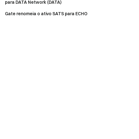
para DATA Network (DATA)
Gate renomeia o ativo SATS para ECHO