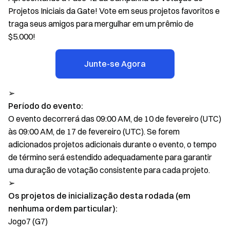
Projetos Iniciais da Gate! Vote em seus projetos favoritos e
traga seus amigos para mergulhar em um prêmio de
$5.000!
Junte-se Agora
➢
Período do evento:
O evento decorrerá das 09:00 AM, de 10 de fevereiro (UTC)
às 09:00 AM, de 17 de fevereiro (UTC). Se forem
adicionados projetos adicionais durante o evento, o tempo
de término será estendido adequadamente para garantir
uma duração de votação consistente para cada projeto.
➢
Os projetos de inicialização desta rodada (em
nenhuma ordem particular):
Jogo7 (G7)