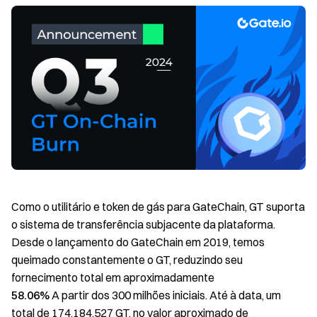
Como o utilitário e token de gás para GateChain, GT suporta
o sistema de transferência subjacente da plataforma.
Desde o lançamento do GateChain em 2019, temos
queimado constantemente o GT, reduzindo seu
fornecimento total em aproximadamente
58.06%
A partir dos 300 milhões iniciais. Até à data, um
total de 174.184.527 GT, no valor aproximado de