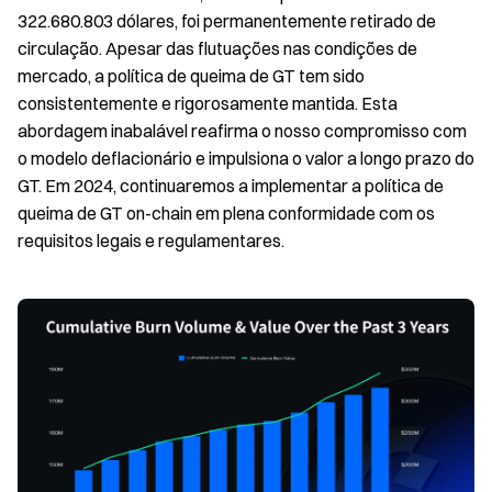
322.680.803 dólares, foi permanentemente retirado de
circulação. Apesar das flutuações nas condições de
mercado, a política de queima de GT tem sido
consistentemente e rigorosamente mantida. Esta
abordagem inabalável reafirma o nosso compromisso com
o modelo deflacionário e impulsiona o valor a longo prazo do
GT. Em 2024, continuaremos a implementar a política de
queima de GT on-chain em plena conformidade com os
requisitos legais e regulamentares.