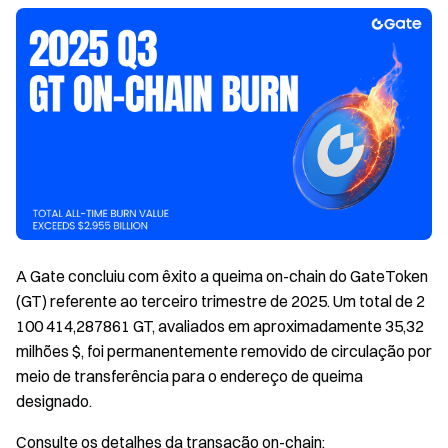
A Gate concluiu com êxito a queima on-chain do GateToken
(GT) referente ao terceiro trimestre de 2025. Um total de 2
100 414,287861 GT, avaliados em aproximadamente 35,32
milhões $, foi permanentemente removido de circulação por
meio de transferência para o endereço de queima
designado.
Consulte os detalhes da transação on-chain: