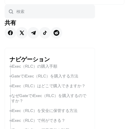
共有
ナビゲーション
iExec（RLC）の購入手順
GateでiExec（RLC）を購入する方法
iExec（RLC）はどこで購入できますか？
なぜGateでiExec（RLC）を購入するので
すか？
iExec（RLC）を安全に保管する方法
iExec（RLC）で何ができる？