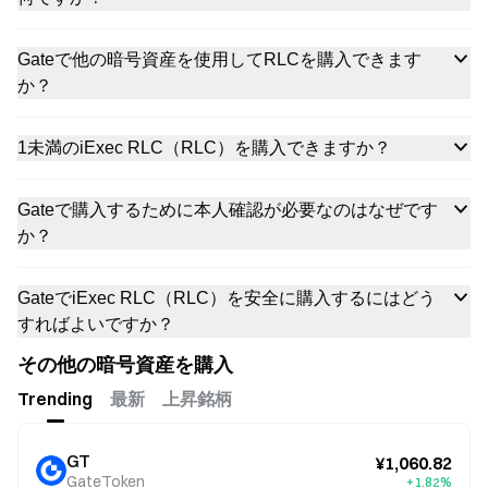
Gateで他の暗号資産を使用してRLCを購入できます
か？
1未満のiExec RLC（RLC）を購入できますか？
Gateで購入するために本人確認が必要なのはなぜです
か？
GateでiExec RLC（RLC）を安全に購入するにはどう
すればよいですか？
その他の暗号資産を購入
Trending
最新
上昇銘柄
GT
¥1,060.82
GateToken
+1.82%