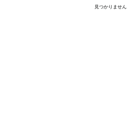
見つかりません