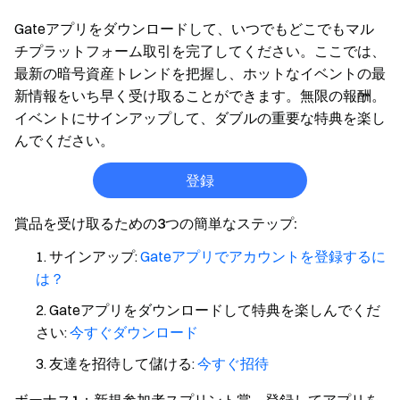
Gateアプリをダウンロードして、いつでもどこでもマル
チプラットフォーム取引を完了してください。ここでは、
最新の暗号資産トレンドを把握し、ホットなイベントの最
新情報をいち早く受け取ることができます。無限の報酬。
イベントにサインアップして、ダブルの重要な特典を楽し
んでください。
登録
賞品を受け取るための3つの簡単なステップ:
サインアップ:
Gateアプリでアカウントを登録するに
は？
Gateアプリをダウンロードして特典を楽しんでくだ
さい:
今すぐダウンロード
友達を招待して儲ける:
今すぐ招待